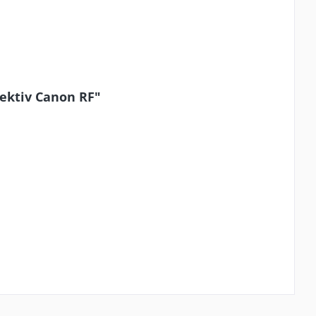
ektiv Canon RF"