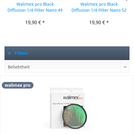
Walimex pro Black
Walimex pro Black
Diffusion 1/4 Filter Nano 49
Diffusion 1/4 Filter Nano 52
mm
mm
19,90 € *
19,90 € *
Filtern
walimex pro