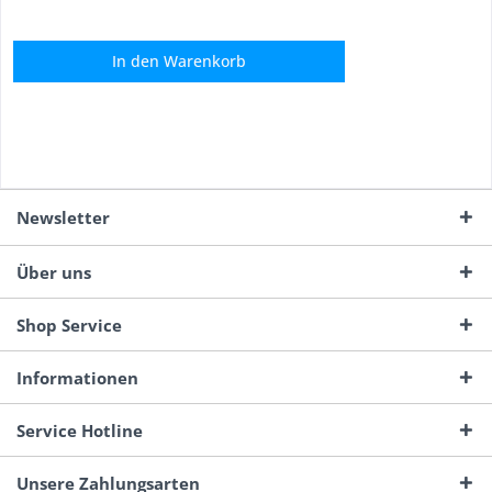
In den
Warenkorb
Newsletter
Über uns
Shop Service
Informationen
Service Hotline
Unsere Zahlungsarten