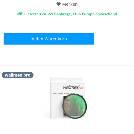
Merken
Lieferzeit ca. 2-5 Banktage, EU & Europa abweichend
In den
Warenkorb
walimex pro