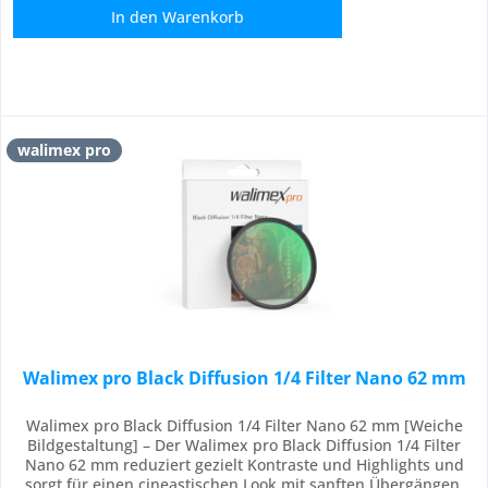
In den
Warenkorb
walimex pro
Walimex pro Black Diffusion 1/4 Filter Nano 62 mm
Walimex pro Black Diffusion 1/4 Filter Nano 62 mm [Weiche
Bildgestaltung] – Der Walimex pro Black Diffusion 1/4 Filter
Nano 62 mm reduziert gezielt Kontraste und Highlights und
sorgt für einen cineastischen Look mit sanften Übergängen.