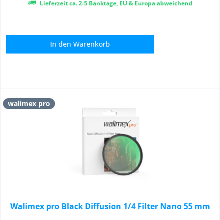
Lieferzeit ca. 2-5 Banktage, EU & Europa abweichend
In den
Warenkorb
walimex pro
Walimex pro Black Diffusion 1/4 Filter Nano 55 mm