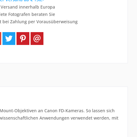
r Versand innerhalb Europa
ete Fotografen beraten Sie
t bei Zahlung per Vorausüberweisung
Mount-Objektiven an Canon FD-Kameras. So lassen sich
 wissenschaftlichen Anwendungen verwendet werden, mit