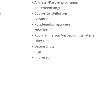
Affiliate-/Partnerprogramm
Batterieentsorgung
n
Cookie-Einstellungen
Garantie
Kundeninformationen
Newsletter
Rücknahme von Verpackungsmaterial
Über uns
Datenschutz
AGB
Impressum