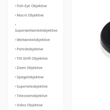
Fish-Eye Objektive
Macro Objektive
Superweitwinkelobjektive
Weitwinkelobjektive
Porträtobjektive
Tilt-Shift-Objektive
Zoom Objektive
Spiegelobjektive
Superteleobjektive
Telezoomobjektive
Video Objektive