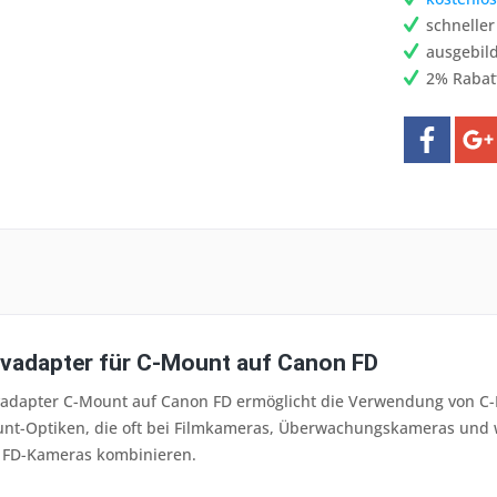
schnelle
ausgebild
2% Rabat
ivadapter für C-Mount auf Canon FD
vadapter C-Mount auf Canon FD ermöglicht die Verwendung von C-
nt-Optiken, die oft bei Filmkameras, Überwachungskameras und
 FD-Kameras kombinieren.