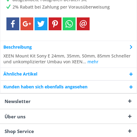
2% Rabatt bei Zahlung per Vorausüberweisung
Beschreibung
XEEN Mount Kit Sony E 24mm, 35mm, 50mm, 85mm Schneller
und unkomplizierter Umbau von XEEN...
mehr
Ähnliche Artikel
Kunden haben sich ebenfalls angesehen
Newsletter
Über uns
Shop Service