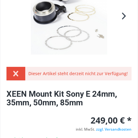
Dieser Artikel steht derzeit nicht zur Verfügung!
XEEN Mount Kit Sony E 24mm,
35mm, 50mm, 85mm
249,00 € *
inkl. MwSt.
zzgl. Versandkosten