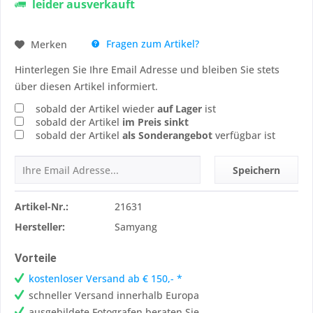
leider ausverkauft
Fragen zum Artikel?
Merken
Hinterlegen Sie Ihre Email Adresse und bleiben Sie stets
über diesen Artikel informiert.
sobald der Artikel wieder
auf Lager
ist
sobald der Artikel
im Preis sinkt
sobald der Artikel
als Sonderangebot
verfügbar ist
Speichern
Artikel-Nr.:
21631
Hersteller:
Samyang
Vorteile
kostenloser Versand ab € 150,- *
schneller Versand innerhalb Europa
ausgebildete Fotografen beraten Sie