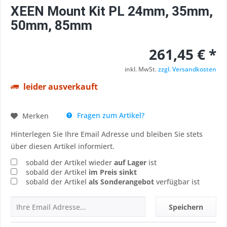
XEEN Mount Kit PL 24mm, 35mm,
50mm, 85mm
261,45 € *
inkl. MwSt.
zzgl. Versandkosten
leider ausverkauft
Fragen zum Artikel?
Merken
Hinterlegen Sie Ihre Email Adresse und bleiben Sie stets
über diesen Artikel informiert.
sobald der Artikel wieder
auf Lager
ist
sobald der Artikel
im Preis sinkt
sobald der Artikel
als Sonderangebot
verfügbar ist
Speichern