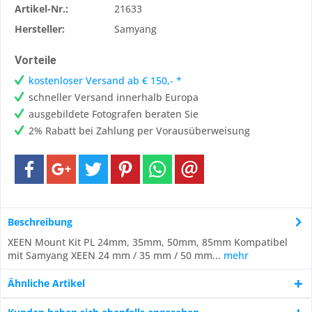
Artikel-Nr.:
21633
Hersteller:
Samyang
Vorteile
kostenloser Versand ab € 150,- *
schneller Versand innerhalb Europa
ausgebildete Fotografen beraten Sie
2% Rabatt bei Zahlung per Vorausüberweisung
Beschreibung
XEEN Mount Kit PL 24mm, 35mm, 50mm, 85mm Kompatibel
mit Samyang XEEN 24 mm / 35 mm / 50 mm...
mehr
Ähnliche Artikel