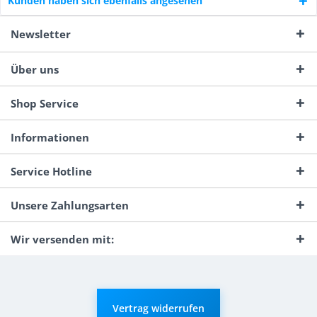
Kunden haben sich ebenfalls angesehen
Newsletter
Über uns
Shop Service
Informationen
Service Hotline
Unsere Zahlungsarten
Wir versenden mit:
Vertrag widerrufen