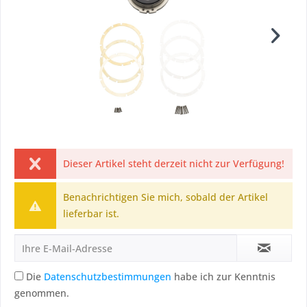
Dieser Artikel steht derzeit nicht zur Verfügung!
Benachrichtigen Sie mich, sobald der Artikel
lieferbar ist.
Die
Datenschutzbestimmungen
habe ich zur Kenntnis
genommen.