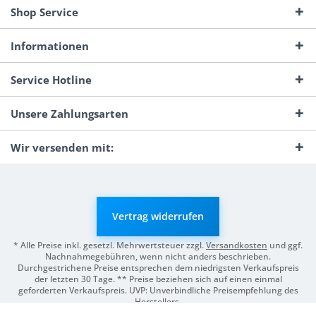
Shop Service
Informationen
Service Hotline
Unsere Zahlungsarten
Wir versenden mit:
Vertrag widerrufen
* Alle Preise inkl. gesetzl. Mehrwertsteuer zzgl.
Versandkosten
und ggf.
Nachnahmegebühren, wenn nicht anders beschrieben.
Durchgestrichene Preise entsprechen dem niedrigsten Verkaufspreis
der letzten 30 Tage. ** Preise beziehen sich auf einen einmal
geforderten Verkaufspreis. UVP: Unverbindliche Preisempfehlung des
Herstellers.