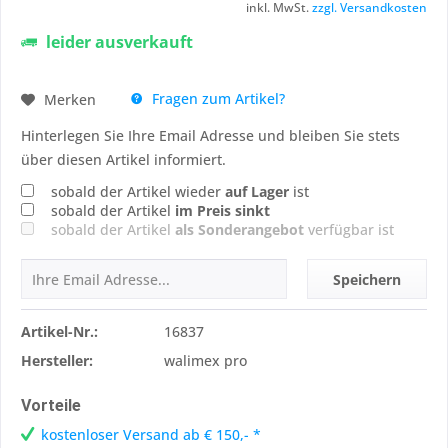
inkl. MwSt.
zzgl. Versandkosten
leider ausverkauft
Fragen zum Artikel?
Merken
Hinterlegen Sie Ihre Email Adresse und bleiben Sie stets
über diesen Artikel informiert.
sobald der Artikel wieder
auf Lager
ist
sobald der Artikel
im Preis sinkt
sobald der Artikel
als Sonderangebot
verfügbar ist
Speichern
Artikel-Nr.:
16837
Hersteller:
walimex pro
Vorteile
kostenloser Versand ab € 150,- *