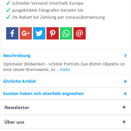
schneller Versand innerhalb Europa
ausgebildete Fotografen beraten Sie
2% Rabatt bei Zahlung per Vorausüberweisung
Beschreibung
Optimaler Bildwinkel - schöne Porträts Das 85mm Objektiv ist
eine ideale Brennweite, es...
mehr
Ähnliche Artikel
Kunden haben sich ebenfalls angesehen
Newsletter
Über uns