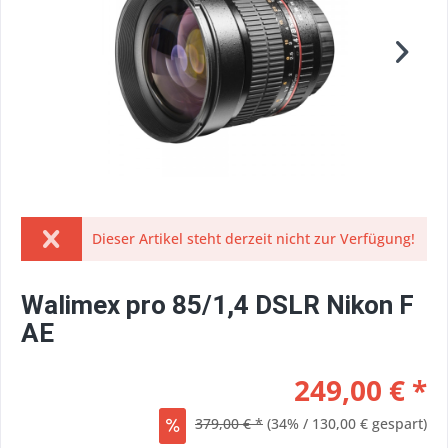
Dieser Artikel steht derzeit nicht zur Verfügung!
Walimex pro 85/1,4 DSLR Nikon F
AE
249,00 € *
379,00 € *
(34% / 130,00 € gespart)