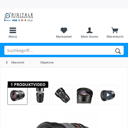
Menü
Merkzettel
Mein Konto
Warenkorb
Übersicht
Objektive
1 PRODUKTVIDEO