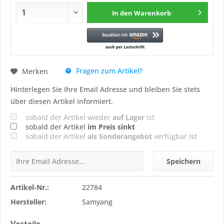
In den
Warenkorb
Fragen zum Artikel?
Merken
Hinterlegen Sie Ihre Email Adresse und bleiben Sie stets
über diesen Artikel informiert.
sobald der Artikel wieder
auf Lager
ist
sobald der Artikel
im Preis sinkt
sobald der Artikel
als Sonderangebot
verfügbar ist
Speichern
Artikel-Nr.:
22784
Hersteller:
Samyang