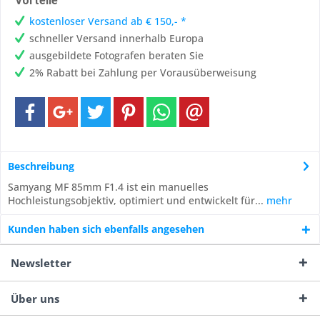
Vorteile
kostenloser Versand ab € 150,- *
schneller Versand innerhalb Europa
ausgebildete Fotografen beraten Sie
2% Rabatt bei Zahlung per Vorausüberweisung
Beschreibung
Samyang MF 85mm F1.4 ist ein manuelles
Hochleistungsobjektiv, optimiert und entwickelt für...
mehr
Kunden haben sich ebenfalls angesehen
Newsletter
Über uns