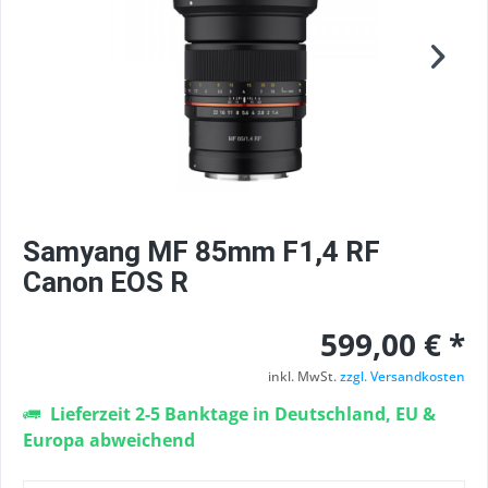
Samyang MF 85mm F1,4 RF
Canon EOS R
599,00 € *
inkl. MwSt.
zzgl. Versandkosten
Lieferzeit 2-5 Banktage in Deutschland, EU &
Europa abweichend