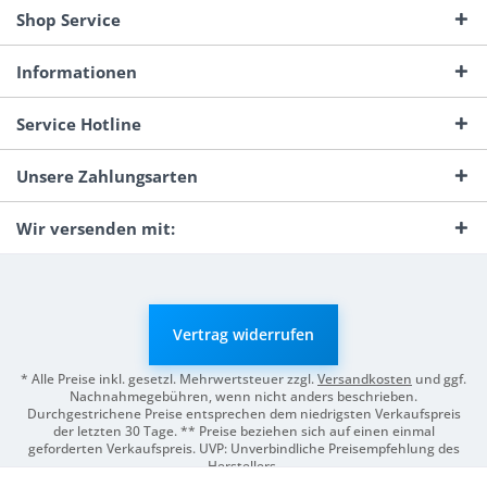
Shop Service
Informationen
Service Hotline
Unsere Zahlungsarten
Wir versenden mit:
Vertrag widerrufen
* Alle Preise inkl. gesetzl. Mehrwertsteuer zzgl.
Versandkosten
und ggf.
Nachnahmegebühren, wenn nicht anders beschrieben.
Durchgestrichene Preise entsprechen dem niedrigsten Verkaufspreis
der letzten 30 Tage. ** Preise beziehen sich auf einen einmal
geforderten Verkaufspreis. UVP: Unverbindliche Preisempfehlung des
Herstellers.