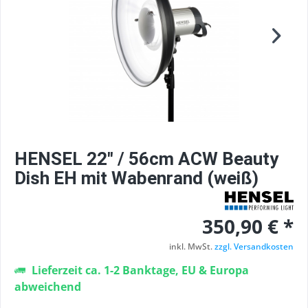
HENSEL 22" / 56cm ACW Beauty
Dish EH mit Wabenrand (weiß)
350,90 € *
inkl. MwSt.
zzgl. Versandkosten
Lieferzeit ca. 1-2 Banktage, EU & Europa
abweichend