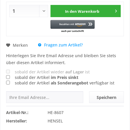
In den
Warenkorb
Fragen zum Artikel?
Merken
Hinterlegen Sie Ihre Email Adresse und bleiben Sie stets
über diesen Artikel informiert.
sobald der Artikel wieder
auf Lager
ist
sobald der Artikel
im Preis sinkt
sobald der Artikel
als Sonderangebot
verfügbar ist
Speichern
Artikel-Nr.:
HE-8607
Hersteller:
HENSEL