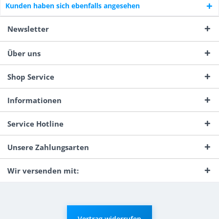
Kunden haben sich ebenfalls angesehen
Newsletter
Über uns
Shop Service
Informationen
Service Hotline
Unsere Zahlungsarten
Wir versenden mit:
Vertrag widerrufen