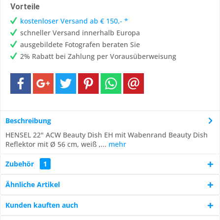
Vorteile
kostenloser Versand ab € 150,- *
schneller Versand innerhalb Europa
ausgebildete Fotografen beraten Sie
2% Rabatt bei Zahlung per Vorausüberweisung
Beschreibung
HENSEL 22" ACW Beauty Dish EH mit Wabenrand Beauty Dish
Reflektor mit Ø 56 cm, weiß ,...
mehr
Zubehör
1
Ähnliche Artikel
Kunden kauften auch