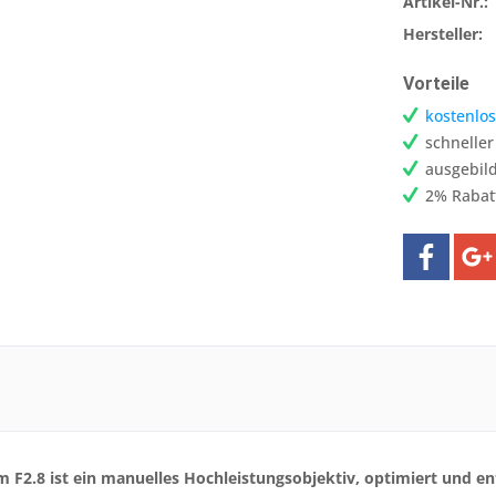
Artikel-Nr.:
Hersteller:
Vorteile
kostenlos
schnelle
ausgebild
2% Rabat
F2.8 ist ein manuelles Hochleistungsobjektiv, optimiert und en