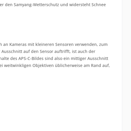
 über den Samyang-Wetterschutz und widersteht Schnee
uch an Kameras mit kleineren Sensoren verwenden, zum
Ausschnitt auf den Sensor auftrifft, ist auch der
halte des APS-C-Bildes sind also ein mittiger Ausschnitt
i weitwinkligen Objektiven üblicherweise am Rand auf,