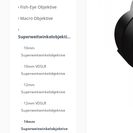
Fish-Eye Objektive
Macro Objektive
Superweitwinkelobjektive
10mm
Superweitwinkelobjektive
10mm VDSLR
Superweitwinkelobjektive
12mm
Superweitwinkelobjektive
12mm VDSLR
Superweitwinkelobjektive
14mm
Superweitwinkelobjektive