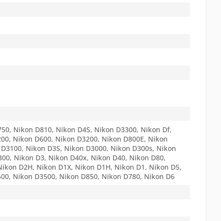
50, Nikon D810, Nikon D4S, Nikon D3300, Nikon Df,
00, Nikon D600, Nikon D3200, Nikon D800E, Nikon
 D3100, Nikon D3S, Nikon D3000, Nikon D300s, Nikon
300, Nikon D3, Nikon D40x, Nikon D40, Nikon D80,
Nikon D2H, Nikon D1X, Nikon D1H, Nikon D1, Nikon D5,
00, Nikon D3500, Nikon D850, Nikon D780, Nikon D6