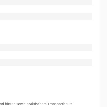
und hinten sowie praktischem Transportbeutel