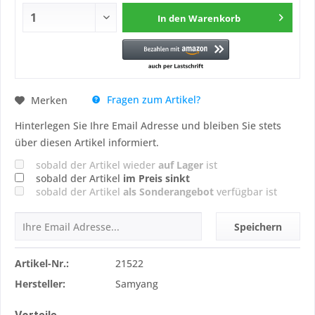
In den
Warenkorb
Fragen zum Artikel?
Merken
Hinterlegen Sie Ihre Email Adresse und bleiben Sie stets
über diesen Artikel informiert.
sobald der Artikel wieder
auf Lager
ist
sobald der Artikel
im Preis sinkt
sobald der Artikel
als Sonderangebot
verfügbar ist
Speichern
Artikel-Nr.:
21522
Hersteller:
Samyang