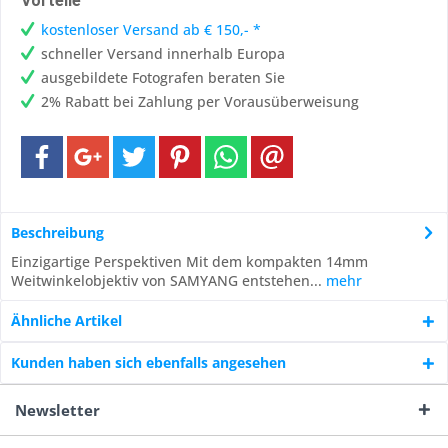
Vorteile
kostenloser Versand ab € 150,- *
schneller Versand innerhalb Europa
ausgebildete Fotografen beraten Sie
2% Rabatt bei Zahlung per Vorausüberweisung
Beschreibung
Einzigartige Perspektiven Mit dem kompakten 14mm
Weitwinkelobjektiv von SAMYANG entstehen...
mehr
Ähnliche Artikel
Kunden haben sich ebenfalls angesehen
Newsletter