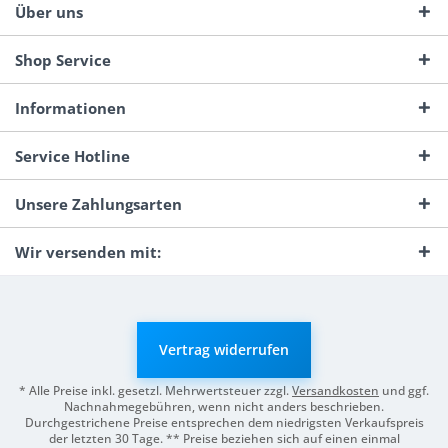
Über uns
Shop Service
Informationen
Service Hotline
Unsere Zahlungsarten
Wir versenden mit:
Vertrag widerrufen
* Alle Preise inkl. gesetzl. Mehrwertsteuer zzgl.
Versandkosten
und ggf.
Nachnahmegebühren, wenn nicht anders beschrieben.
Durchgestrichene Preise entsprechen dem niedrigsten Verkaufspreis
der letzten 30 Tage. ** Preise beziehen sich auf einen einmal