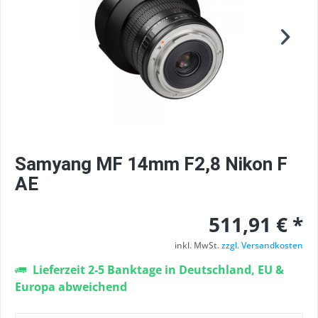
Samyang MF 14mm F2,8 Nikon F
AE
511,91 € *
inkl. MwSt.
zzgl. Versandkosten
Lieferzeit 2-5 Banktage in Deutschland, EU &
Europa abweichend