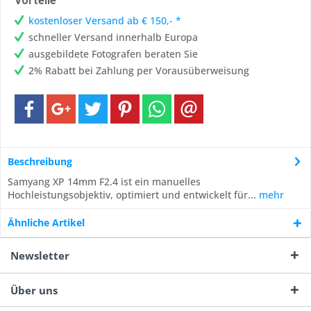
Vorteile
kostenloser Versand ab € 150,- *
schneller Versand innerhalb Europa
ausgebildete Fotografen beraten Sie
2% Rabatt bei Zahlung per Vorausüberweisung
Beschreibung
Samyang XP 14mm F2.4 ist ein manuelles
Hochleistungsobjektiv, optimiert und entwickelt für...
mehr
Ähnliche Artikel
Newsletter
Über uns