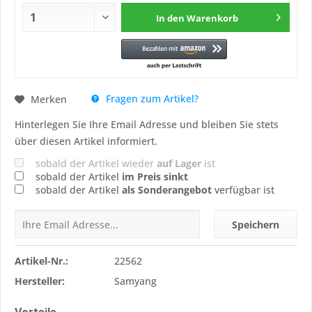
In den
Warenkorb
Fragen zum Artikel?
Merken
Hinterlegen Sie Ihre Email Adresse und bleiben Sie stets
über diesen Artikel informiert.
sobald der Artikel wieder
auf Lager
ist
sobald der Artikel
im Preis sinkt
sobald der Artikel
als Sonderangebot
verfügbar ist
Speichern
Artikel-Nr.:
22562
Hersteller:
Samyang