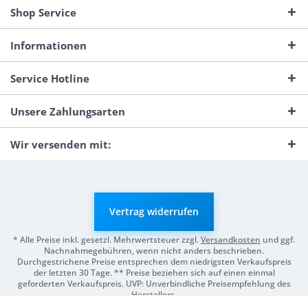
Shop Service
Informationen
Service Hotline
Unsere Zahlungsarten
Wir versenden mit:
Vertrag widerrufen
* Alle Preise inkl. gesetzl. Mehrwertsteuer zzgl.
Versandkosten
und ggf.
Nachnahmegebühren, wenn nicht anders beschrieben.
Durchgestrichene Preise entsprechen dem niedrigsten Verkaufspreis
der letzten 30 Tage. ** Preise beziehen sich auf einen einmal
geforderten Verkaufspreis. UVP: Unverbindliche Preisempfehlung des
Herstellers.