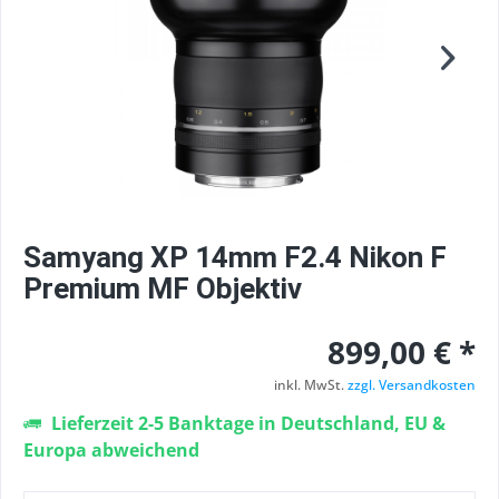
Samyang XP 14mm F2.4 Nikon F
Premium MF Objektiv
899,00 € *
inkl. MwSt.
zzgl. Versandkosten
Lieferzeit 2-5 Banktage in Deutschland, EU &
Europa abweichend