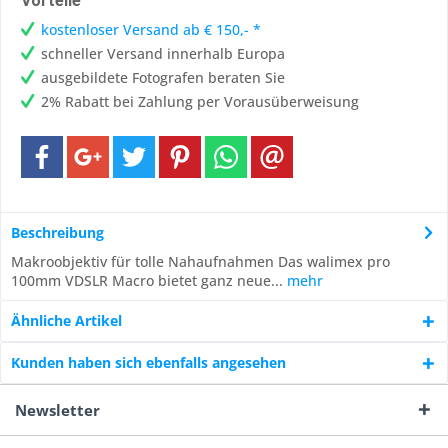
Vorteile
kostenloser Versand ab € 150,- *
schneller Versand innerhalb Europa
ausgebildete Fotografen beraten Sie
2% Rabatt bei Zahlung per Vorausüberweisung
Beschreibung
Makroobjektiv für tolle Nahaufnahmen Das walimex pro
100mm VDSLR Macro bietet ganz neue...
mehr
Ähnliche Artikel
Kunden haben sich ebenfalls angesehen
Newsletter