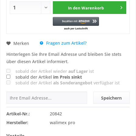
In den
Warenkorb
Fragen zum Artikel?
Merken
Hinterlegen Sie Ihre Email Adresse und bleiben Sie stets
über diesen Artikel informiert.
sobald der Artikel wieder
auf Lager
ist
sobald der Artikel
im Preis sinkt
sobald der Artikel
als Sonderangebot
verfügbar ist
Speichern
Artikel-Nr.:
20842
Hersteller:
walimex pro