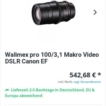
Walimex pro 100/3,1 Makro Video
DSLR Canon EF
542,68 € *
inkl. MwSt.
zzgl. Versandkosten
Lieferzeit 2-5 Banktage in Deutschland, EU &
Europa abweichend