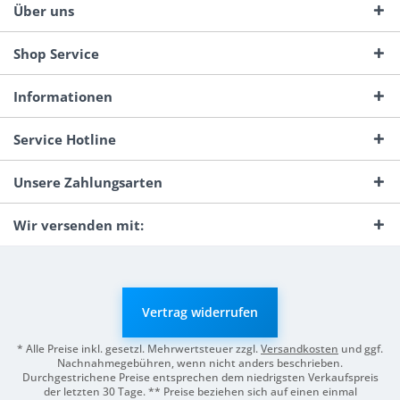
Über uns
Shop Service
Informationen
Service Hotline
Unsere Zahlungsarten
Wir versenden mit:
Vertrag widerrufen
* Alle Preise inkl. gesetzl. Mehrwertsteuer zzgl.
Versandkosten
und ggf.
Nachnahmegebühren, wenn nicht anders beschrieben.
Durchgestrichene Preise entsprechen dem niedrigsten Verkaufspreis
der letzten 30 Tage. ** Preise beziehen sich auf einen einmal