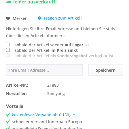
leider ausverkauft
Fragen zum Artikel?
Merken
Hinterlegen Sie Ihre Email Adresse und bleiben Sie stets
über diesen Artikel informiert.
sobald der Artikel wieder
auf Lager
ist
sobald der Artikel
im Preis sinkt
sobald der Artikel
als Sonderangebot
verfügbar ist
Speichern
Artikel-Nr.:
21883
Hersteller:
Samyang
Vorteile
kostenloser Versand ab € 150,- *
schneller Versand innerhalb Europa
ausgebildete Fotografen beraten Sie