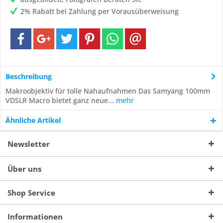
2% Rabatt bei Zahlung per Vorausüberweisung
Beschreibung
Makroobjektiv für tolle Nahaufnahmen Das Samyang 100mm
VDSLR Macro bietet ganz neue...
mehr
Ähnliche Artikel
Newsletter
Über uns
Shop Service
Informationen