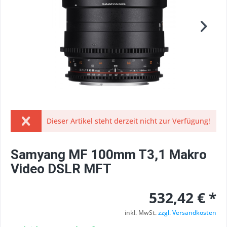
Dieser Artikel steht derzeit nicht zur Verfügung!
Samyang MF 100mm T3,1 Makro
Video DSLR MFT
532,42 € *
inkl. MwSt.
zzgl. Versandkosten