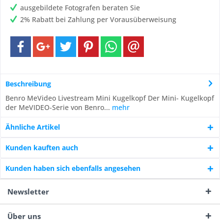
ausgebildete Fotografen beraten Sie
2% Rabatt bei Zahlung per Vorausüberweisung
Beschreibung
Benro MeVideo Livestream Mini Kugelkopf Der Mini- Kugelkopf
der MeVIDEO-Serie von Benro...
mehr
Ähnliche Artikel
Kunden kauften auch
Kunden haben sich ebenfalls angesehen
Newsletter
Über uns