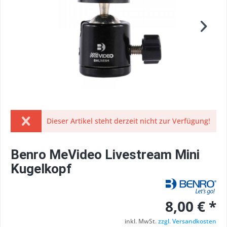
Dieser Artikel steht derzeit nicht zur Verfügung!
Benro MeVideo Livestream Mini
Kugelkopf
8,00 € *
inkl. MwSt.
zzgl. Versandkosten