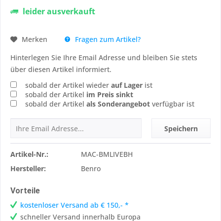
leider ausverkauft
Fragen zum Artikel?
Merken
Hinterlegen Sie Ihre Email Adresse und bleiben Sie stets
über diesen Artikel informiert.
sobald der Artikel wieder
auf Lager
ist
sobald der Artikel
im Preis sinkt
sobald der Artikel
als Sonderangebot
verfügbar ist
Speichern
Artikel-Nr.:
MAC-BMLIVEBH
Hersteller:
Benro
Vorteile
kostenloser Versand ab € 150,- *
schneller Versand innerhalb Europa