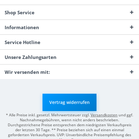
Shop Service
Informationen
Service Hotline
Unsere Zahlungsarten
Wir versenden mit:
Vertrag widerrufen
* Alle Preise inkl. gesetzl. Mehrwertsteuer zzgl.
Versandkosten
und ggf.
Nachnahmegebühren, wenn nicht anders beschrieben.
Durchgestrichene Preise entsprechen dem niedrigsten Verkaufspreis
der letzten 30 Tage. ** Preise beziehen sich auf einen einmal
geforderten Verkaufspreis. UVP: Unverbindliche Preisempfehlung des