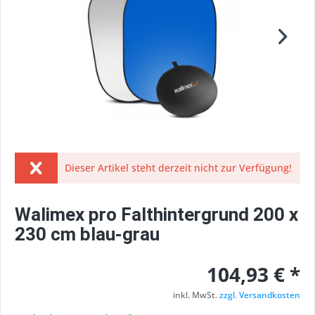
Dieser Artikel steht derzeit nicht zur Verfügung!
Walimex pro Falthintergrund 200 x
230 cm blau-grau
104,93 € *
inkl. MwSt.
zzgl. Versandkosten