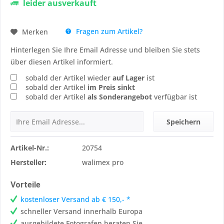
leider ausverkauft
Fragen zum Artikel?
Merken
Hinterlegen Sie Ihre Email Adresse und bleiben Sie stets
über diesen Artikel informiert.
sobald der Artikel wieder
auf Lager
ist
sobald der Artikel
im Preis sinkt
sobald der Artikel
als Sonderangebot
verfügbar ist
Speichern
Artikel-Nr.:
20754
Hersteller:
walimex pro
Vorteile
kostenloser Versand ab € 150,- *
schneller Versand innerhalb Europa
ausgebildete Fotografen beraten Sie