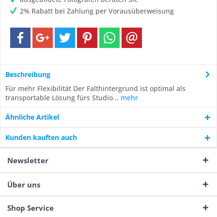
2% Rabatt bei Zahlung per Vorausüberweisung
Beschreibung
Für mehr Flexibilität Der Falthintergrund ist optimal als
transportable Lösung fürs Studio...
mehr
Ähnliche Artikel
Kunden kauften auch
Newsletter
Über uns
Shop Service