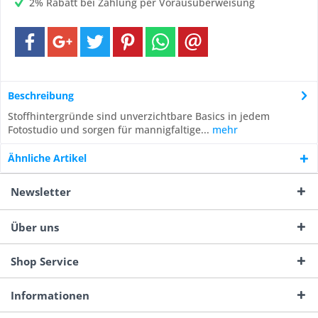
2% Rabatt bei Zahlung per Vorausüberweisung
Beschreibung
Stoffhintergründe sind unverzichtbare Basics in jedem
Fotostudio und sorgen für mannigfaltige...
mehr
Ähnliche Artikel
Newsletter
Über uns
Shop Service
Informationen