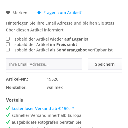
Fragen zum Artikel?
Merken
Hinterlegen Sie Ihre Email Adresse und bleiben Sie stets
über diesen Artikel informiert.
sobald der Artikel wieder
auf Lager
ist
sobald der Artikel
im Preis sinkt
sobald der Artikel
als Sonderangebot
verfügbar ist
Speichern
Artikel-Nr.:
19526
Hersteller:
walimex
Vorteile
kostenloser Versand ab € 150,- *
schneller Versand innerhalb Europa
ausgebildete Fotografen beraten Sie