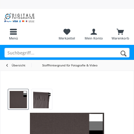
Menü
Merkzettel
Mein Konto
Warenkorb
Übersicht
Stoffhintergrund für Fotografie & Video