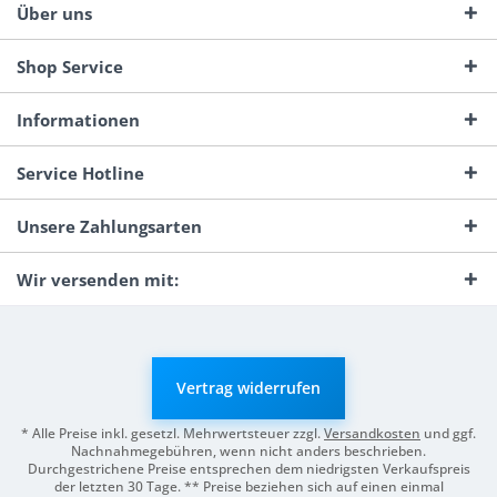
Über uns
Shop Service
Informationen
Service Hotline
Unsere Zahlungsarten
Wir versenden mit:
Vertrag widerrufen
* Alle Preise inkl. gesetzl. Mehrwertsteuer zzgl.
Versandkosten
und ggf.
Nachnahmegebühren, wenn nicht anders beschrieben.
Durchgestrichene Preise entsprechen dem niedrigsten Verkaufspreis
der letzten 30 Tage. ** Preise beziehen sich auf einen einmal