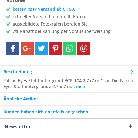
Vorteile
kostenloser Versand ab € 150,- *
schneller Versand innerhalb Europa
ausgebildete Fotografen beraten Sie
2% Rabatt bei Zahlung per Vorausüberweisung
Beschreibung
Falcon Eyes Stoffhintergrund BCP-104 2,7x7 m Grau Die Falcon
Eyes Stoffhintergründe 2,7 x 7 m...
mehr
Ähnliche Artikel
Kunden haben sich ebenfalls angesehen
Newsletter