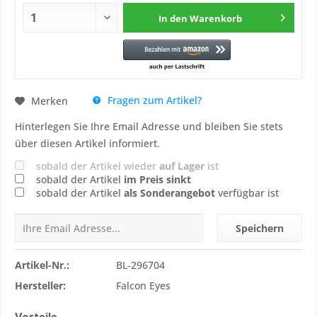
In den
Warenkorb
Fragen zum Artikel?
Merken
Hinterlegen Sie Ihre Email Adresse und bleiben Sie stets
über diesen Artikel informiert.
sobald der Artikel wieder
auf Lager
ist
sobald der Artikel
im Preis sinkt
sobald der Artikel
als Sonderangebot
verfügbar ist
Speichern
Artikel-Nr.:
BL-296704
Hersteller:
Falcon Eyes