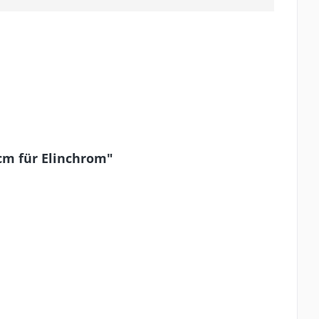
cm für Elinchrom"