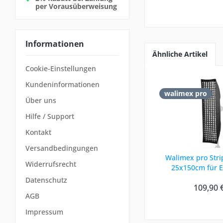
per Vorausüberweisung
Informationen
Ähnliche Artikel
Cookie-Einstellungen
Kundeninformationen
walimex pro
Über uns
Hilfe / Support
Kontakt
Versandbedingungen
Walimex pro Stri
Widerrufsrecht
25x150cm für 
Datenschutz
109,90 
AGB
Impressum