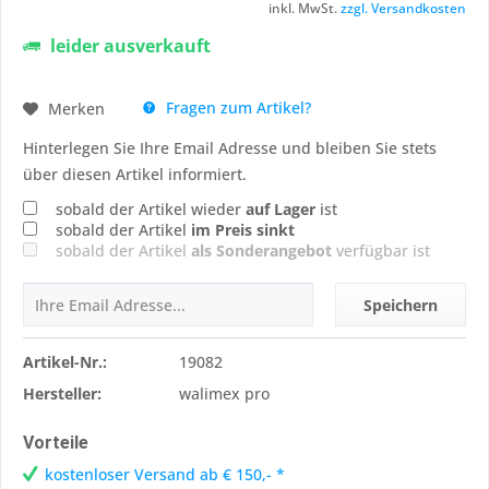
inkl. MwSt.
zzgl. Versandkosten
leider ausverkauft
Fragen zum Artikel?
Merken
Hinterlegen Sie Ihre Email Adresse und bleiben Sie stets
über diesen Artikel informiert.
sobald der Artikel wieder
auf Lager
ist
sobald der Artikel
im Preis sinkt
sobald der Artikel
als Sonderangebot
verfügbar ist
Speichern
Artikel-Nr.:
19082
Hersteller:
walimex pro
Vorteile
kostenloser Versand ab € 150,- *