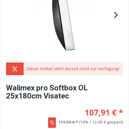
Dieser Artikel steht derzeit nicht zur Verfügung!
Walimex pro Softbox OL
25x180cm Visatec
107,91 € *
119,90 € *
(10% / 12,00 € gespart)