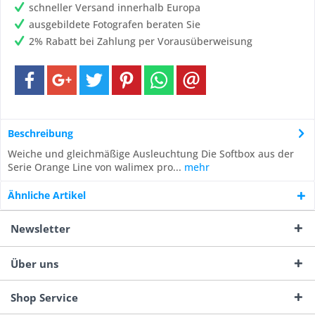
schneller Versand innerhalb Europa
ausgebildete Fotografen beraten Sie
2% Rabatt bei Zahlung per Vorausüberweisung
Beschreibung
Weiche und gleichmäßige Ausleuchtung Die Softbox aus der
Serie Orange Line von walimex pro...
mehr
Ähnliche Artikel
Newsletter
Über uns
Shop Service