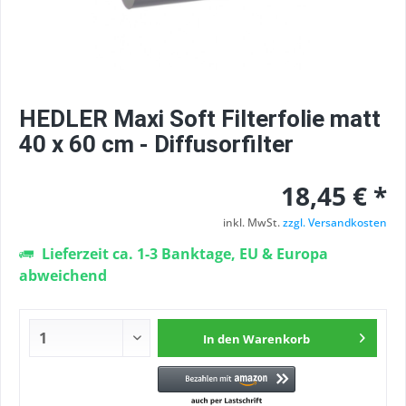
HEDLER Maxi Soft Filterfolie matt
40 x 60 cm - Diffusorfilter
18,45 € *
inkl. MwSt.
zzgl. Versandkosten
Lieferzeit ca. 1-3 Banktage, EU & Europa
abweichend
In den
Warenkorb