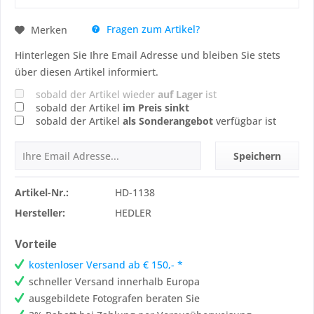
Fragen zum Artikel?
Merken
Hinterlegen Sie Ihre Email Adresse und bleiben Sie stets
über diesen Artikel informiert.
sobald der Artikel wieder
auf Lager
ist
sobald der Artikel
im Preis sinkt
sobald der Artikel
als Sonderangebot
verfügbar ist
Speichern
Artikel-Nr.:
HD-1138
Hersteller:
HEDLER
Vorteile
kostenloser Versand ab € 150,- *
schneller Versand innerhalb Europa
ausgebildete Fotografen beraten Sie