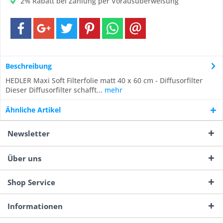
2% Rabatt bei Zahlung per Vorausüberweisung
Beschreibung
HEDLER Maxi Soft Filterfolie matt 40 x 60 cm - Diffusorfilter
Dieser Diffusorfilter schafft...
mehr
Ähnliche Artikel
Newsletter
Über uns
Shop Service
Informationen