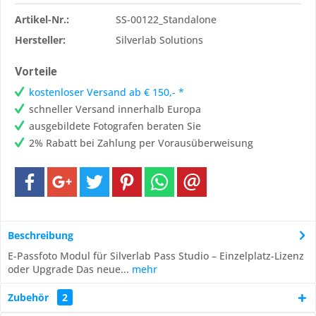
Artikel-Nr.:
SS-00122_Standalone
Hersteller:
Silverlab Solutions
Vorteile
kostenloser Versand ab € 150,- *
schneller Versand innerhalb Europa
ausgebildete Fotografen beraten Sie
2% Rabatt bei Zahlung per Vorausüberweisung
Beschreibung
E-Passfoto Modul für Silverlab Pass Studio – Einzelplatz-Lizenz
oder Upgrade Das neue...
mehr
Zubehör
2