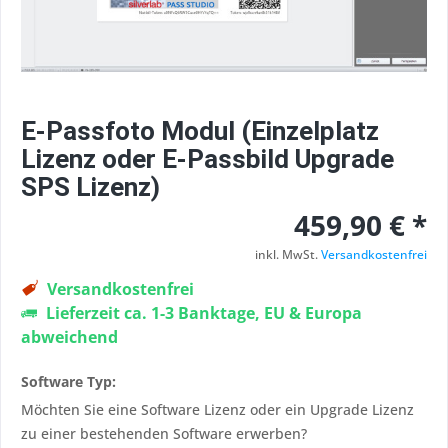
E-Passfoto Modul (Einzelplatz
Lizenz oder E-Passbild Upgrade
SPS Lizenz)
459,90 € *
inkl. MwSt.
Versandkostenfrei
Versandkostenfrei
Lieferzeit ca. 1-3 Banktage, EU & Europa
abweichend
Software Typ:
Möchten Sie eine Software Lizenz oder ein Upgrade Lizenz
zu einer bestehenden Software erwerben?