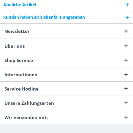
Ähnliche Artikel
Kunden haben sich ebenfalls angesehen
Newsletter
Über uns
Shop Service
Informationen
Service Hotline
Unsere Zahlungsarten
Wir versenden mit: