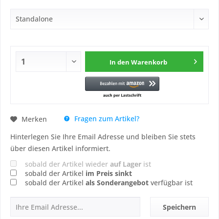
In den
Warenkorb
Fragen zum Artikel?
Merken
Hinterlegen Sie Ihre Email Adresse und bleiben Sie stets
über diesen Artikel informiert.
sobald der Artikel wieder
auf Lager
ist
sobald der Artikel
im Preis sinkt
sobald der Artikel
als Sonderangebot
verfügbar ist
Speichern