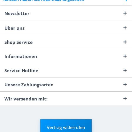
Newsletter
Über uns
Shop Service
Informationen
Service Hotline
Unsere Zahlungsarten
Wir versenden mit:
Vertrag widerrufen