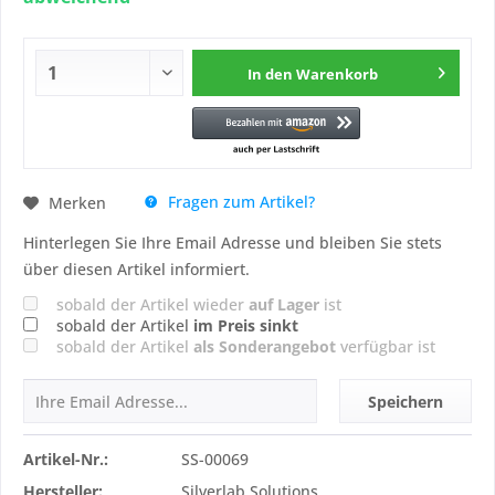
In den
Warenkorb
Fragen zum Artikel?
Merken
Hinterlegen Sie Ihre Email Adresse und bleiben Sie stets
über diesen Artikel informiert.
sobald der Artikel wieder
auf Lager
ist
sobald der Artikel
im Preis sinkt
sobald der Artikel
als Sonderangebot
verfügbar ist
Speichern
Artikel-Nr.:
SS-00069
Hersteller:
Silverlab Solutions