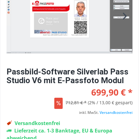
Passbild-Software Silverlab Pass
Studio V6 mit E-Passfoto Modul
699,90 € *
712,81 € *
(2% / 13,00 € gespart)
inkl. MwSt.
Versandkostenfrei
Versandkostenfrei
Lieferzeit ca. 1-3 Banktage, EU & Europa
abweichend