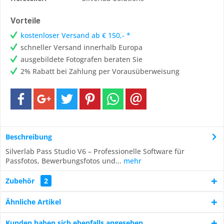
Vorteile
kostenloser Versand ab € 150,- *
schneller Versand innerhalb Europa
ausgebildete Fotografen beraten Sie
2% Rabatt bei Zahlung per Vorausüberweisung
Beschreibung
Silverlab Pass Studio V6 – Professionelle Software für
Passfotos, Bewerbungsfotos und...
mehr
Zubehör
2
Ähnliche Artikel
Kunden haben sich ebenfalls angesehen