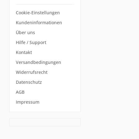
Cookie-Einstellungen
Kundeninformationen
Über uns
Hilfe / Support
Kontakt
Versandbedingungen
Widerrufsrecht
Datenschutz
AGB
Impressum