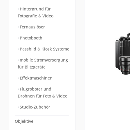
Hintergrund für
Fotografie & Video
Fernauslöser
Photobooth
Passbild & Kiosk Systeme
mobile Stromversorgung
für Blitzgeräte
Effektmaschinen
Flugroboter und
Drohnen für Foto & Video
Studio-Zubehör
Objektive