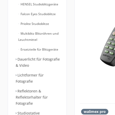
HENSEL Studioblitzgeräte
Falcon Eyes Studioblitze
Priolite Studioblitze
Multiblitz Blitzröhren und
Leuchtmittel
Ersatzteile für Blitzgeräte
Dauerlicht für Fotografie
& Video
Lichtformer für
Fotografie
Reflektoren &
Reflektorhalter für
Fotografie
walimex pro
Studiostative