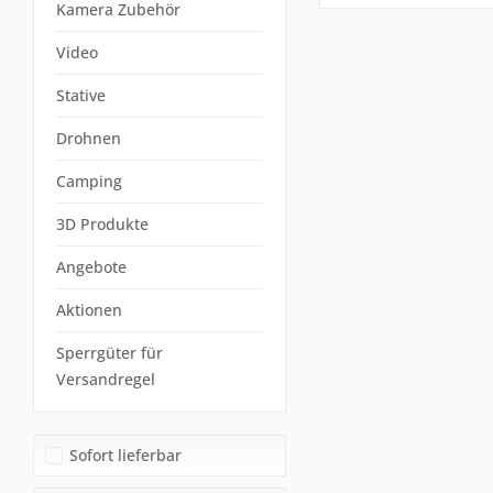
Kamera Zubehör
Video
Stative
Drohnen
Camping
3D Produkte
Angebote
Aktionen
Sperrgüter für
Versandregel
Sofort lieferbar