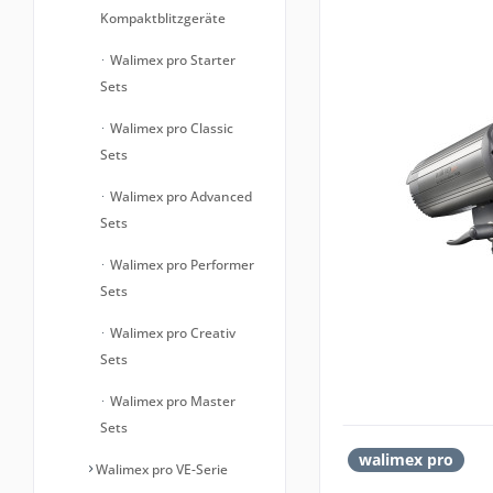
Kompaktblitzgeräte
Walimex pro Starter
Sets
Walimex pro Classic
Sets
Walimex pro Advanced
Sets
Walimex pro Performer
Sets
Walimex pro Creativ
Sets
Walimex pro Master
Sets
walimex pro
Walimex pro VE-Serie