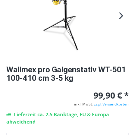
Walimex pro Galgenstativ WT-501
100-410 cm 3-5 kg
99,90 € *
inkl. MwSt.
zzgl. Versandkosten
Lieferzeit ca. 2-5 Banktage, EU & Europa
abweichend