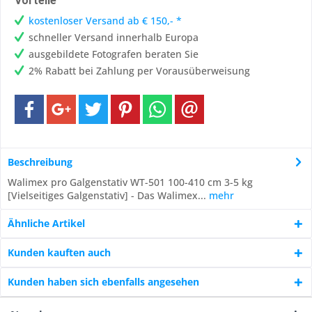
Vorteile
kostenloser Versand ab € 150,- *
schneller Versand innerhalb Europa
ausgebildete Fotografen beraten Sie
2% Rabatt bei Zahlung per Vorausüberweisung
Beschreibung
Walimex pro Galgenstativ WT-501 100-410 cm 3-5 kg
[Vielseitiges Galgenstativ] - Das Walimex...
mehr
Ähnliche Artikel
Kunden kauften auch
Kunden haben sich ebenfalls angesehen