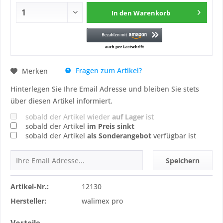
In den
Warenkorb
Fragen zum Artikel?
Merken
Hinterlegen Sie Ihre Email Adresse und bleiben Sie stets
über diesen Artikel informiert.
sobald der Artikel wieder
auf Lager
ist
sobald der Artikel
im Preis sinkt
sobald der Artikel
als Sonderangebot
verfügbar ist
Speichern
Artikel-Nr.:
12130
Hersteller:
walimex pro