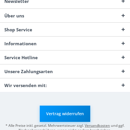
Newsletter
Über uns
Shop Service
Informationen
Service Hotline
Unsere Zahlungsarten
Wir versenden mit:
Vertrag widerrufen
* Alle Preise inkl. gesetzl. Mehrwertsteuer zzgl.
Versandkosten
und ggf.