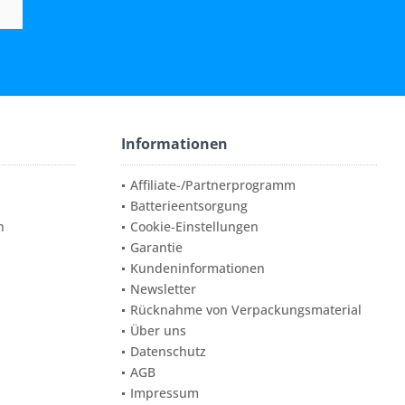
Informationen
Affiliate-/Partnerprogramm
Batterieentsorgung
n
Cookie-Einstellungen
Garantie
Kundeninformationen
Newsletter
Rücknahme von Verpackungsmaterial
Über uns
Datenschutz
AGB
Impressum