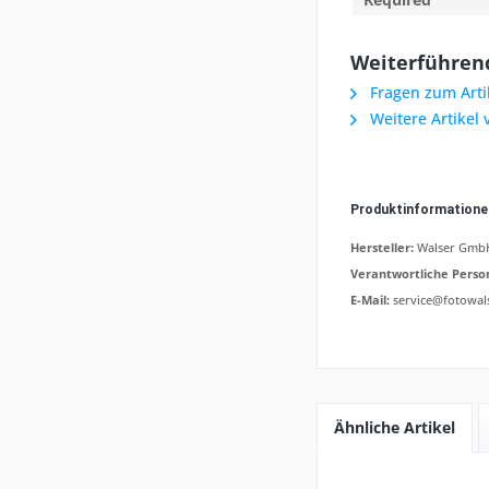
Weiterführen
Fragen zum Arti
Weitere Artikel
Produktinformation
Hersteller:
Walser GmbH,
Verantwortliche Perso
E-Mail:
service@fotowal
Ähnliche Artikel