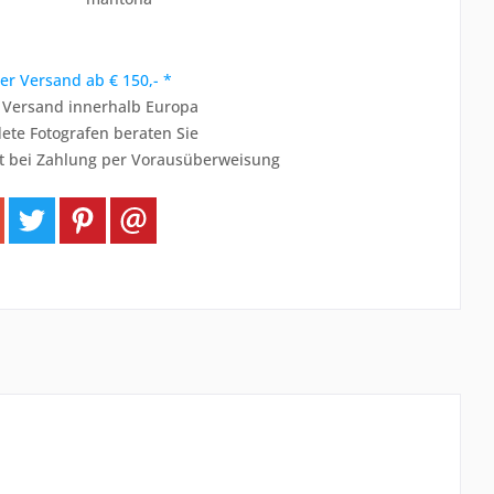
er Versand ab € 150,- *
r Versand innerhalb Europa
ete Fotografen beraten Sie
t bei Zahlung per Vorausüberweisung