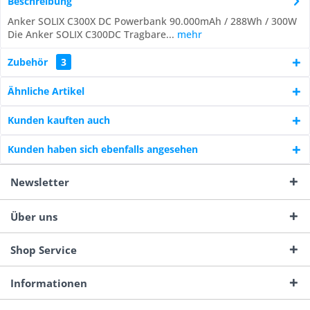
Beschreibung
Anker SOLIX C300X DC Powerbank 90.000mAh / 288Wh / 300W
Die Anker SOLIX C300DC Tragbare...
mehr
Zubehör
3
Ähnliche Artikel
Kunden kauften auch
Kunden haben sich ebenfalls angesehen
Newsletter
Über uns
Shop Service
Informationen