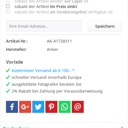
sobald der Artikel wieder
auf Lager
ist
sobald der Artikel
im Preis sinkt
sobald der Artikel
als Sonderangebot
verfügbar ist
Speichern
Artikel-Nr.:
AK-A1728311
Hersteller:
Anker
Vorteile
kostenloser Versand ab € 150,- *
schneller Versand innerhalb Europa
ausgebildete Fotografen beraten Sie
2% Rabatt bei Zahlung per Vorausüberweisung