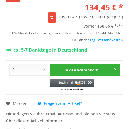
134,45 € *
199,99 € *
(33% / 65,00 € gespart)
vorher
168,06 € */**
0% MwSt. bei Lieferung innerhalb von Deutschland / inkl. MwSt für
EU-Länder
zzgl. Versandkosten
ca. 5-7 Banktage in Deutschland
In den
Warenkorb
Fragen zum Artikel?
Merken
Hinterlegen Sie Ihre Email Adresse und bleiben Sie stets
über diesen Artikel informiert.