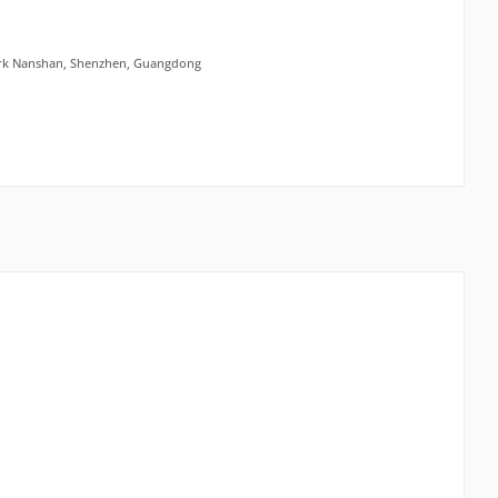
zirk Nanshan, Shenzhen, Guangdong