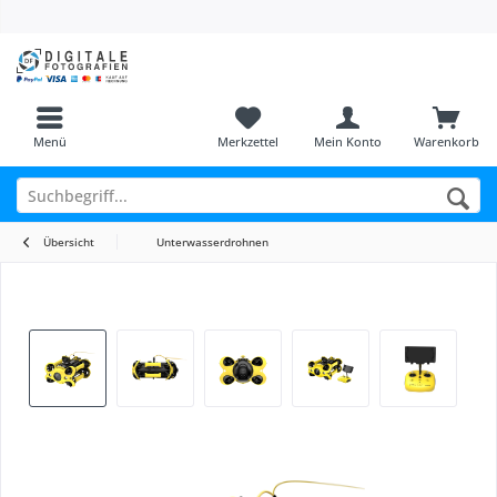
Menü
Merkzettel
Mein Konto
Warenkorb
Übersicht
Unterwasserdrohnen