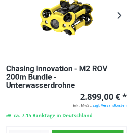
Chasing Innovation - M2 ROV
200m Bundle -
Unterwasserdrohne
2.899,00 € *
inkl. MwSt.
zzgl. Versandkosten
ca. 7-15 Banktage in Deutschland