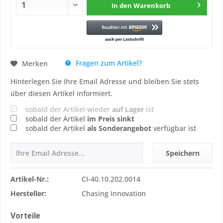
In den
Warenkorb
Fragen zum Artikel?
Merken
Hinterlegen Sie Ihre Email Adresse und bleiben Sie stets
über diesen Artikel informiert.
sobald der Artikel wieder
auf Lager
ist
sobald der Artikel
im Preis sinkt
sobald der Artikel
als Sonderangebot
verfügbar ist
Speichern
Artikel-Nr.:
CI-40.10.202.0014
Hersteller:
Chasing Innovation
Vorteile