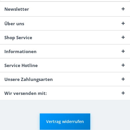
Newsletter
Über uns
Shop Service
Informationen
Service Hotline
Unsere Zahlungsarten
Wir versenden mit:
Vertrag widerrufen