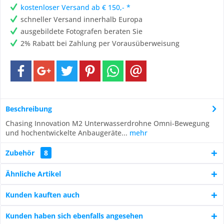
kostenloser Versand ab € 150,- *
schneller Versand innerhalb Europa
ausgebildete Fotografen beraten Sie
2% Rabatt bei Zahlung per Vorausüberweisung
Beschreibung
Chasing Innovation M2 Unterwasserdrohne Omni-Bewegung
und hochentwickelte Anbaugeräte...
mehr
Zubehör
8
Ähnliche Artikel
Kunden kauften auch
Kunden haben sich ebenfalls angesehen