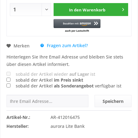
In den
Warenkorb
Fragen zum Artikel?
Merken
Hinterlegen Sie Ihre Email Adresse und bleiben Sie stets
über diesen Artikel informiert.
sobald der Artikel wieder
auf Lager
ist
sobald der Artikel
im Preis sinkt
sobald der Artikel
als Sonderangebot
verfügbar ist
Speichern
Artikel-Nr.:
AR-412016475
Hersteller:
aurora Lite Bank