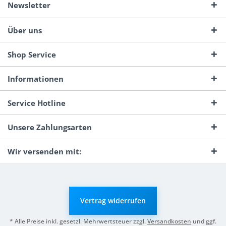
Newsletter
Über uns
Shop Service
Informationen
Service Hotline
Unsere Zahlungsarten
Wir versenden mit:
Vertrag widerrufen
* Alle Preise inkl. gesetzl. Mehrwertsteuer zzgl.
Versandkosten
und ggf.