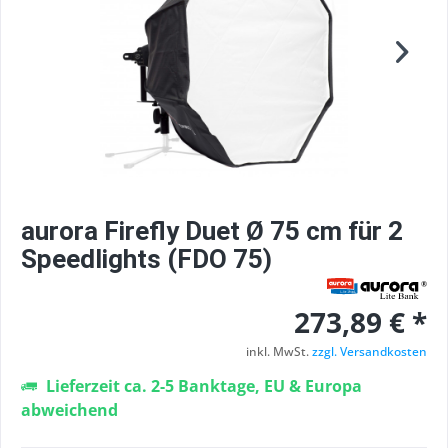
aurora Firefly Duet Ø 75 cm für 2
Speedlights (FDO 75)
273,89 € *
inkl. MwSt.
zzgl. Versandkosten
Lieferzeit ca. 2-5 Banktage, EU & Europa
abweichend