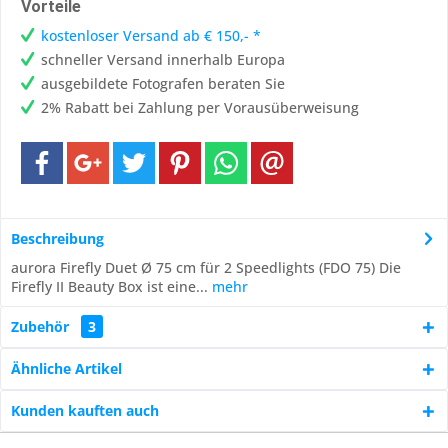
Vorteile
kostenloser Versand ab € 150,- *
schneller Versand innerhalb Europa
ausgebildete Fotografen beraten Sie
2% Rabatt bei Zahlung per Vorausüberweisung
Beschreibung
aurora Firefly Duet Ø 75 cm für 2 Speedlights (FDO 75) Die
Firefly II Beauty Box ist eine...
mehr
Zubehör
3
Ähnliche Artikel
Kunden kauften auch