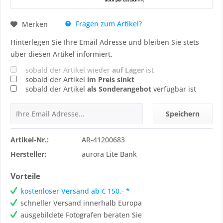
Fragen zum Artikel?
Merken
Hinterlegen Sie Ihre Email Adresse und bleiben Sie stets
über diesen Artikel informiert.
sobald der Artikel wieder
auf Lager
ist
sobald der Artikel
im Preis sinkt
sobald der Artikel
als Sonderangebot
verfügbar ist
Speichern
Artikel-Nr.:
AR-41200683
Hersteller:
aurora Lite Bank
Vorteile
kostenloser Versand ab € 150,- *
schneller Versand innerhalb Europa
ausgebildete Fotografen beraten Sie