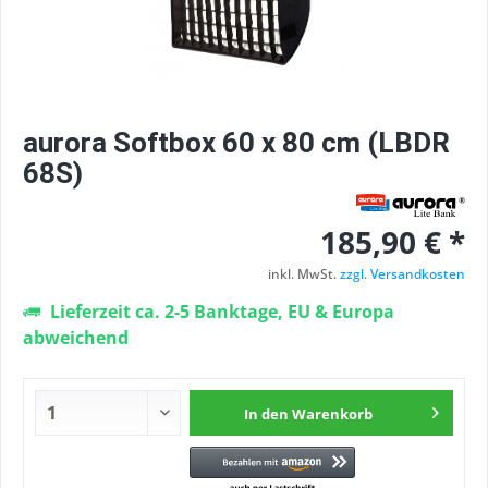
aurora Softbox 60 x 80 cm (LBDR
68S)
185,90 € *
inkl. MwSt.
zzgl. Versandkosten
Lieferzeit ca. 2-5 Banktage, EU & Europa
abweichend
In den
Warenkorb