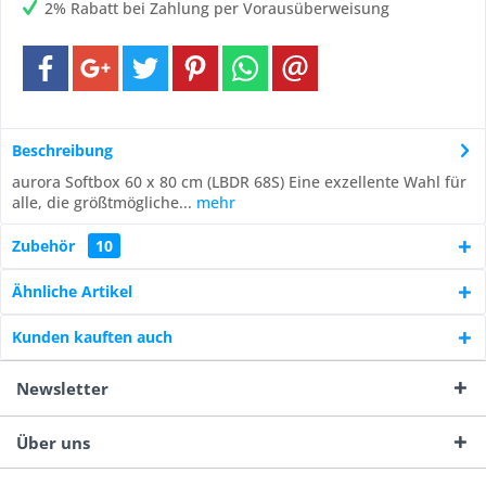
2% Rabatt bei Zahlung per Vorausüberweisung
Beschreibung
aurora Softbox 60 x 80 cm (LBDR 68S) Eine exzellente Wahl für
alle, die größtmögliche...
mehr
Zubehör
10
Ähnliche Artikel
Kunden kauften auch
Newsletter
Über uns