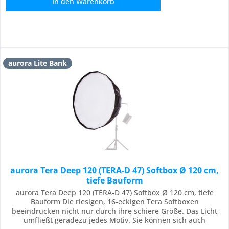
In den
Warenkorb
aurora Lite Bank
aurora Tera Deep 120 (TERA-D 47) Softbox Ø 120 cm,
tiefe Bauform
aurora Tera Deep 120 (TERA-D 47) Softbox Ø 120 cm, tiefe
Bauform Die riesigen, 16-eckigen Tera Softboxen
beeindrucken nicht nur durch ihre schiere Größe. Das Licht
umfließt geradezu jedes Motiv. Sie können sich auch