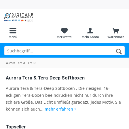
Menü
Merkzettel
Mein Konto
Warenkorb
Aurora Tera & Tera-D
Aurora Tera & Tera-Deep Softboxen
Aurora Tera & Tera-Deep Softboxen . Die riesigen, 16-
eckigen Tera-Boxen beeindrucken nicht nur durch ihre
schiere Größe. Das Licht umfließt geradezu jedes Motiv. Sie
können sich auch...
mehr erfahren »
Topseller