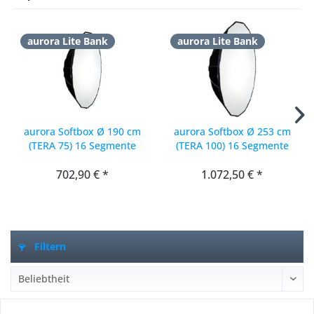
aurora Lite Bank
aurora Lite Bank
aurora Softbox Ø 190 cm
aurora Softbox Ø 253 cm
(TERA 75) 16 Segmente
(TERA 100) 16 Segmente
702,90 € *
1.072,50 € *
Filtern