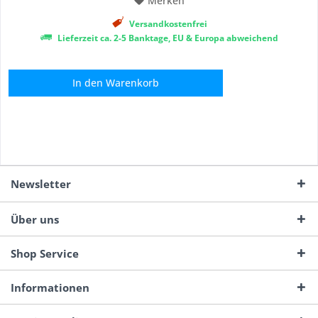
Merken
Versandkostenfrei
Lieferzeit ca. 2-5 Banktage, EU & Europa abweichend
In den
Warenkorb
Newsletter
Über uns
Shop Service
Informationen