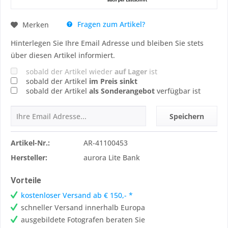
Fragen zum Artikel?
Merken
Hinterlegen Sie Ihre Email Adresse und bleiben Sie stets
über diesen Artikel informiert.
sobald der Artikel wieder
auf Lager
ist
sobald der Artikel
im Preis sinkt
sobald der Artikel
als Sonderangebot
verfügbar ist
Speichern
Artikel-Nr.:
AR-41100453
Hersteller:
aurora Lite Bank
Vorteile
kostenloser Versand ab € 150,- *
schneller Versand innerhalb Europa
ausgebildete Fotografen beraten Sie