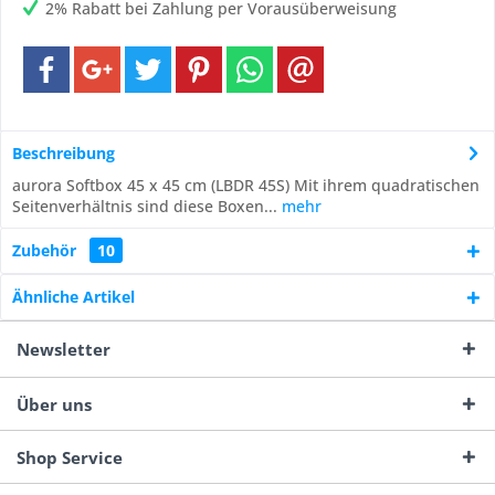
2% Rabatt bei Zahlung per Vorausüberweisung
Beschreibung
aurora Softbox 45 x 45 cm (LBDR 45S) Mit ihrem quadratischen
Seitenverhältnis sind diese Boxen...
mehr
Zubehör
10
Ähnliche Artikel
Newsletter
Über uns
Shop Service