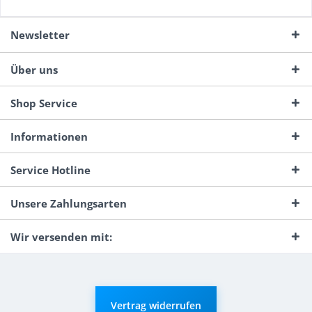
Newsletter
Über uns
Shop Service
Informationen
Service Hotline
Unsere Zahlungsarten
Wir versenden mit:
Vertrag widerrufen