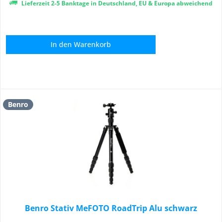
Lieferzeit 2-5 Banktage in Deutschland, EU & Europa abweichend
In den
Warenkorb
Benro
Benro Stativ MeFOTO RoadTrip Alu schwarz