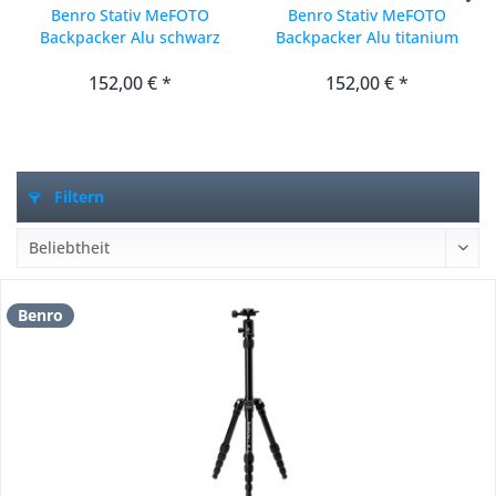
Benro Stativ MeFOTO
Benro Stativ MeFOTO
Backpacker Alu schwarz
Backpacker Alu titanium
152,00 € *
152,00 € *
Filtern
Benro