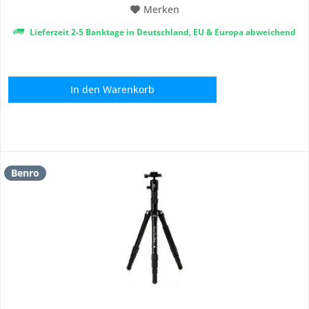
Merken
Lieferzeit 2-5 Banktage in Deutschland, EU & Europa abweichend
In den
Warenkorb
Benro