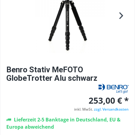
Benro Stativ MeFOTO
GlobeTrotter Alu schwarz
253,00 € *
inkl. MwSt.
zzgl. Versandkosten
Lieferzeit 2-5 Banktage in Deutschland, EU &
Europa abweichend