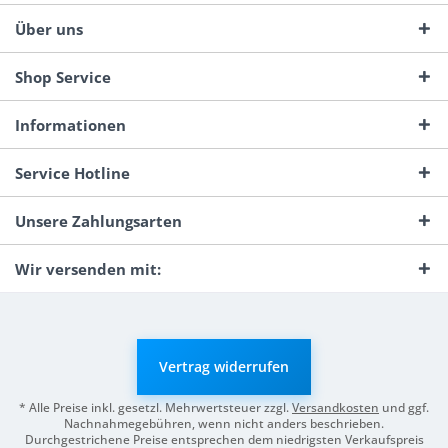
Über uns
Shop Service
Informationen
Service Hotline
Unsere Zahlungsarten
Wir versenden mit:
Vertrag widerrufen
* Alle Preise inkl. gesetzl. Mehrwertsteuer zzgl.
Versandkosten
und ggf.
Nachnahmegebühren, wenn nicht anders beschrieben.
Durchgestrichene Preise entsprechen dem niedrigsten Verkaufspreis