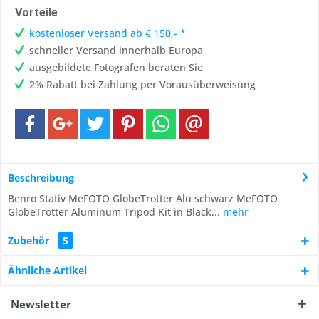
Vorteile
kostenloser Versand ab € 150,- *
schneller Versand innerhalb Europa
ausgebildete Fotografen beraten Sie
2% Rabatt bei Zahlung per Vorausüberweisung
Beschreibung
Benro Stativ MeFOTO GlobeTrotter Alu schwarz MeFOTO
GlobeTrotter Aluminum Tripod Kit in Black...
mehr
Zubehör
5
Ähnliche Artikel
Newsletter