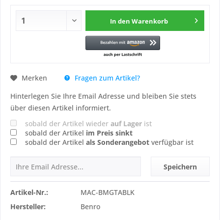
In den
Warenkorb
Fragen zum Artikel?
Merken
Hinterlegen Sie Ihre Email Adresse und bleiben Sie stets
über diesen Artikel informiert.
sobald der Artikel wieder
auf Lager
ist
sobald der Artikel
im Preis sinkt
sobald der Artikel
als Sonderangebot
verfügbar ist
Speichern
Artikel-Nr.:
MAC-BMGTABLK
Hersteller:
Benro