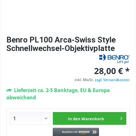
Benro PL100 Arca-Swiss Style
Schnellwechsel-Objektivplatte
28,00 € *
inkl. MwSt.
zzgl. Versandkosten
Lieferzeit ca. 2-5 Banktage, EU & Europa
abweichend
In den
Warenkorb