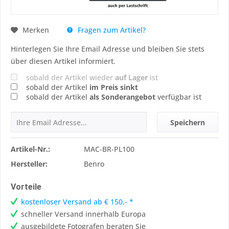
Fragen zum Artikel?
Merken
Hinterlegen Sie Ihre Email Adresse und bleiben Sie stets
über diesen Artikel informiert.
sobald der Artikel wieder
auf Lager
ist
sobald der Artikel
im Preis sinkt
sobald der Artikel
als Sonderangebot
verfügbar ist
Speichern
Artikel-Nr.:
MAC-BR-PL100
Hersteller:
Benro
Vorteile
kostenloser Versand ab € 150,- *
schneller Versand innerhalb Europa
ausgebildete Fotografen beraten Sie