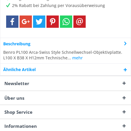
2% Rabatt bei Zahlung per Vorausüberweisung
Beschreibung
Benro PL100 Arca-Swiss Style Schnellwechsel-Objektivplatte.
L100 X B38 X H12mm Technische...
mehr
Ähnliche Artikel
Newsletter
Über uns
Shop Service
Informationen