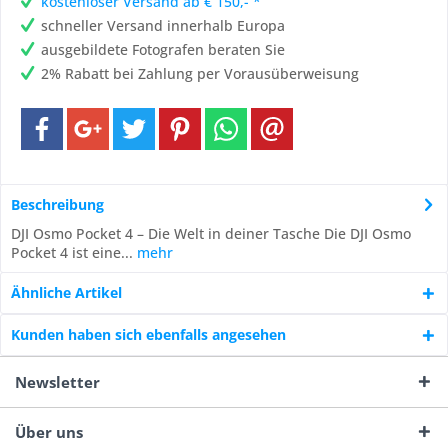
kostenloser Versand ab € 150,- *
schneller Versand innerhalb Europa
ausgebildete Fotografen beraten Sie
2% Rabatt bei Zahlung per Vorausüberweisung
Beschreibung
DJI Osmo Pocket 4 – Die Welt in deiner Tasche Die DJI Osmo
Pocket 4 ist eine...
mehr
Ähnliche Artikel
Kunden haben sich ebenfalls angesehen
Newsletter
Über uns