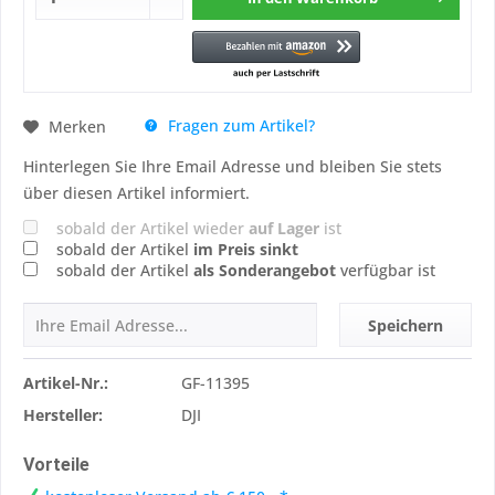
Fragen zum Artikel?
Merken
Hinterlegen Sie Ihre Email Adresse und bleiben Sie stets
über diesen Artikel informiert.
sobald der Artikel wieder
auf Lager
ist
sobald der Artikel
im Preis sinkt
sobald der Artikel
als Sonderangebot
verfügbar ist
Speichern
Artikel-Nr.:
GF-11395
Hersteller:
DJI
Vorteile