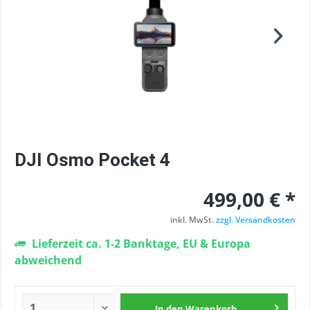
DJI Osmo Pocket 4
499,00 € *
inkl. MwSt.
zzgl. Versandkosten
Lieferzeit ca. 1-2 Banktage, EU & Europa
abweichend
In den
Warenkorb