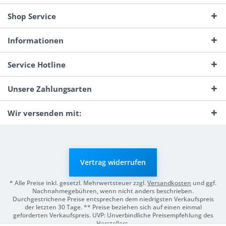
Shop Service
Informationen
Service Hotline
Unsere Zahlungsarten
Wir versenden mit:
Vertrag widerrufen
* Alle Preise inkl. gesetzl. Mehrwertsteuer zzgl.
Versandkosten
und ggf.
Nachnahmegebühren, wenn nicht anders beschrieben.
Durchgestrichene Preise entsprechen dem niedrigsten Verkaufspreis
der letzten 30 Tage. ** Preise beziehen sich auf einen einmal
geforderten Verkaufspreis. UVP: Unverbindliche Preisempfehlung des
Herstellers.