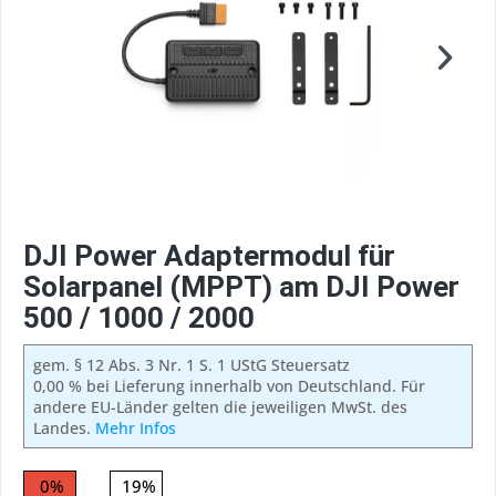
DJI Power Adaptermodul für
Solarpanel (MPPT) am DJI Power
500 / 1000 / 2000
gem. § 12 Abs. 3 Nr. 1 S. 1 UStG Steuersatz
0,00 % bei Lieferung innerhalb von Deutschland. Für
andere EU-Länder gelten die jeweiligen MwSt. des
Landes.
Mehr Infos
0%
19%