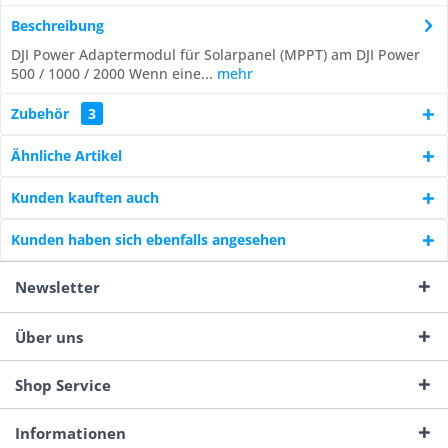
Beschreibung
DJI Power Adaptermodul für Solarpanel (MPPT) am DJI Power
500 / 1000 / 2000 Wenn eine...
mehr
Zubehör
3
Ähnliche Artikel
Kunden kauften auch
Kunden haben sich ebenfalls angesehen
Newsletter
Über uns
Shop Service
Informationen