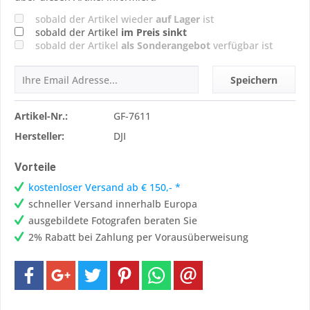
sobald der Artikel wieder
auf Lager
ist
sobald der Artikel
im Preis sinkt
sobald der Artikel
als Sonderangebot
verfügbar ist
Speichern
Artikel-Nr.:
GF-7611
Hersteller:
DJI
Vorteile
kostenloser Versand ab € 150,- *
schneller Versand innerhalb Europa
ausgebildete Fotografen beraten Sie
2% Rabatt bei Zahlung per Vorausüberweisung