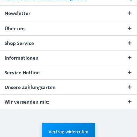
Newsletter
Über uns
Shop Service
Informationen
Service Hotline
Unsere Zahlungsarten
Wir versenden mit:
Vertrag widerrufen