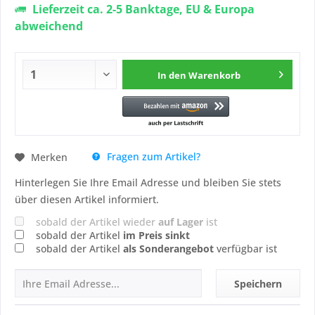
Lieferzeit ca. 2-5 Banktage, EU & Europa
abweichend
In den
Warenkorb
Fragen zum Artikel?
Merken
Hinterlegen Sie Ihre Email Adresse und bleiben Sie stets
über diesen Artikel informiert.
sobald der Artikel wieder
auf Lager
ist
sobald der Artikel
im Preis sinkt
sobald der Artikel
als Sonderangebot
verfügbar ist
Speichern