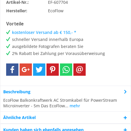
Artikel-Nr.:
EF-607704
Hersteller:
EcoFlow
Vorteile
kostenloser Versand ab € 150,- *
schneller Versand innerhalb Europa
ausgebildete Fotografen beraten Sie
2% Rabatt bei Zahlung per Vorausüberweisung
Beschreibung
EcoFlow Balkonkraftwerk AC Stromkabel für PowerStream
Microinverter - 5m Das EcoFlow...
mehr
Ähnliche Artikel
Kunden haben sich ebenfalls angesehen