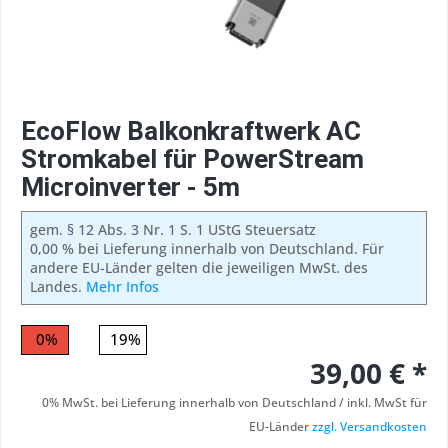
EcoFlow Balkonkraftwerk AC
Stromkabel für PowerStream
Microinverter - 5m
gem. § 12 Abs. 3 Nr. 1 S. 1 UStG Steuersatz
0,00 % bei Lieferung innerhalb von Deutschland. Für
andere EU-Länder gelten die jeweiligen MwSt. des
Landes.
Mehr Infos
0%
19%
39,00 € *
0% MwSt. bei Lieferung innerhalb von Deutschland / inkl. MwSt für
EU-Länder
zzgl. Versandkosten