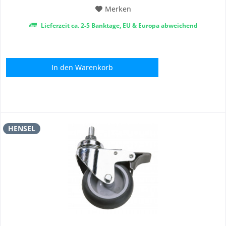
Merken
Lieferzeit ca. 2-5 Banktage, EU & Europa abweichend
In den
Warenkorb
HENSEL