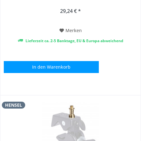
29,24 € *
Merken
Lieferzeit ca. 2-5 Banktage, EU & Europa abweichend
In den
Warenkorb
HENSEL