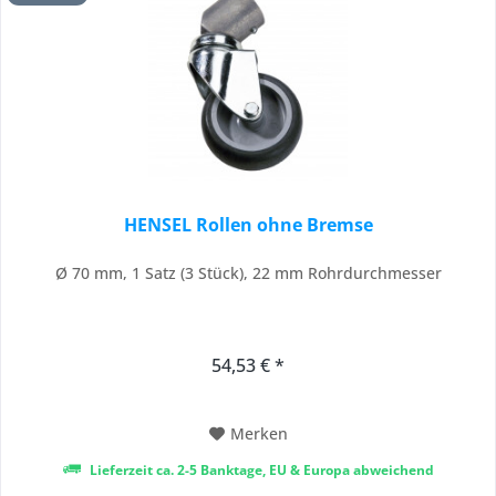
HENSEL Rollen ohne Bremse
Ø 70 mm, 1 Satz (3 Stück), 22 mm Rohrdurchmesser
54,53 € *
Merken
Lieferzeit ca. 2-5 Banktage, EU & Europa abweichend