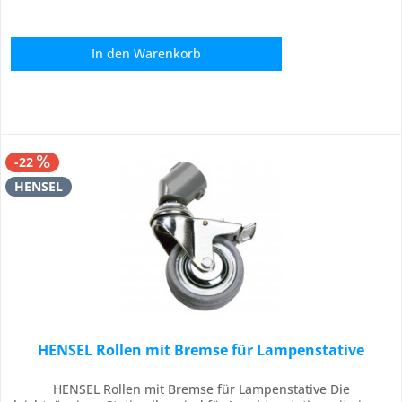
In den
Warenkorb
-22
HENSEL
HENSEL Rollen mit Bremse für Lampenstative
HENSEL Rollen mit Bremse für Lampenstative Die