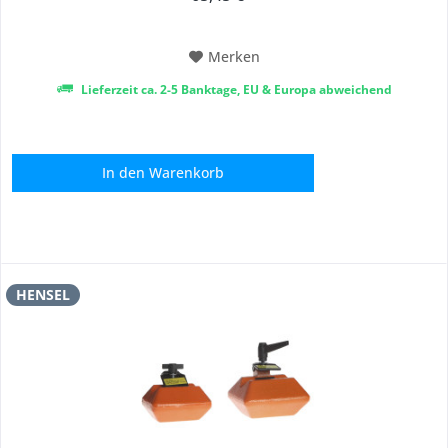
Merken
Lieferzeit ca. 2-5 Banktage, EU & Europa abweichend
In den
Warenkorb
HENSEL