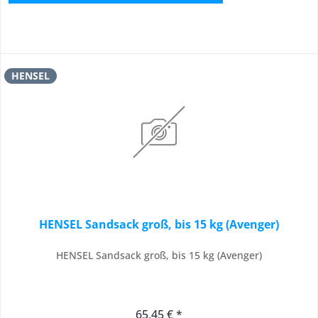
HENSEL
HENSEL Sandsack groß, bis 15 kg (Avenger)
HENSEL Sandsack groß, bis 15 kg (Avenger)
65,45 € *