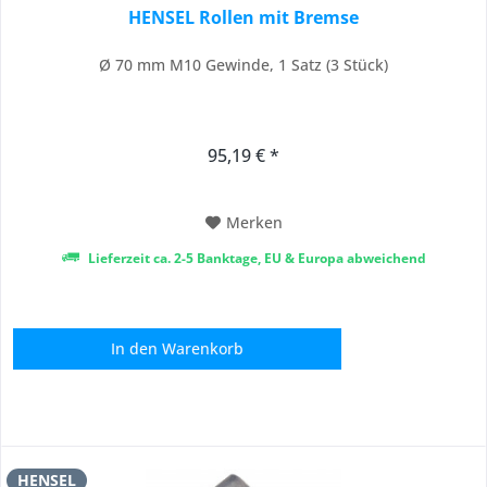
HENSEL Rollen mit Bremse
Ø 70 mm M10 Gewinde, 1 Satz (3 Stück)
95,19 € *
Merken
Lieferzeit ca. 2-5 Banktage, EU & Europa abweichend
In den
Warenkorb
HENSEL