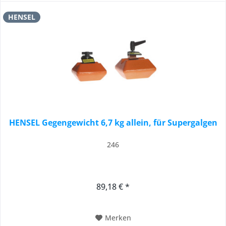
HENSEL
HENSEL Gegengewicht 6,7 kg allein, für Supergalgen
246
89,18 € *
Merken