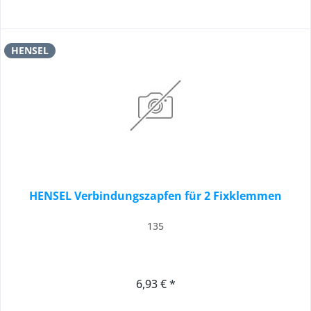
HENSEL
HENSEL Verbindungszapfen für 2 Fixklemmen
135
6,93 € *