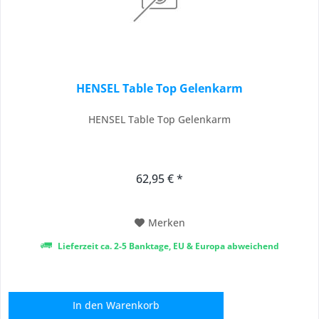
HENSEL Table Top Gelenkarm
HENSEL Table Top Gelenkarm
62,95 € *
Merken
Lieferzeit ca. 2-5 Banktage, EU & Europa abweichend
In den
Warenkorb