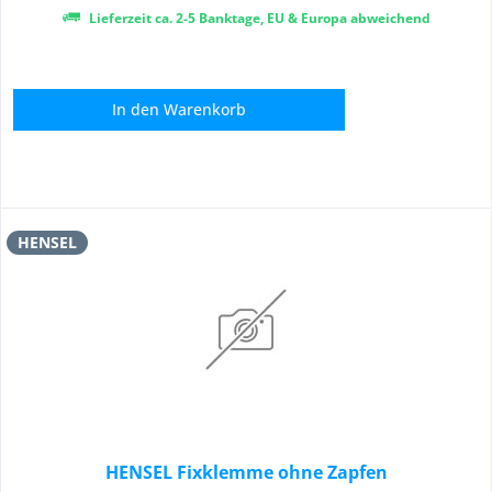
Lieferzeit ca. 2-5 Banktage, EU & Europa abweichend
In den
Warenkorb
HENSEL
HENSEL Fixklemme ohne Zapfen