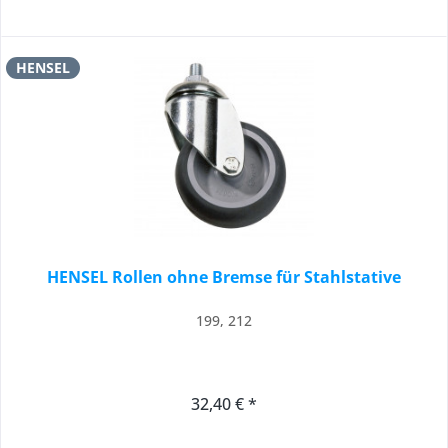
HENSEL
HENSEL Rollen ohne Bremse für Stahlstative
199, 212
32,40 € *