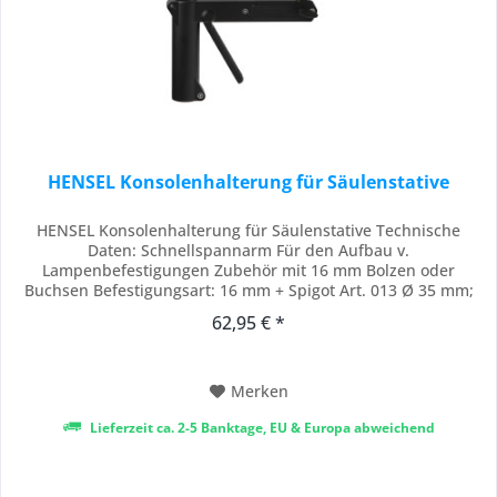
HENSEL Konsolenhalterung für Säulenstative
HENSEL Konsolenhalterung für Säulenstative Technische
Daten: Schnellspannarm Für den Aufbau v.
Lampenbefestigungen Zubehör mit 16 mm Bolzen oder
Buchsen Befestigungsart: 16 mm + Spigot Art. 013 Ø 35 mm;
Gewicht: 0,8 kg; Aluminium Lieferumgf
62,95 € *
Merken
Lieferzeit ca. 2-5 Banktage, EU & Europa abweichend