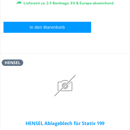
Lieferzeit ca. 2-5 Banktage, EU & Europa abweichend
In den
Warenkorb
HENSEL
HENSEL Ablageblech für Stativ 199