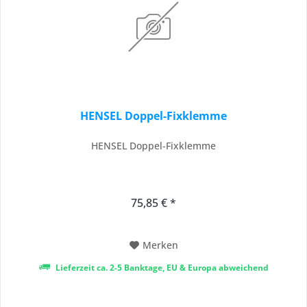
HENSEL Doppel-Fixklemme
HENSEL Doppel-Fixklemme
75,85 € *
Merken
Lieferzeit ca. 2-5 Banktage, EU & Europa abweichend