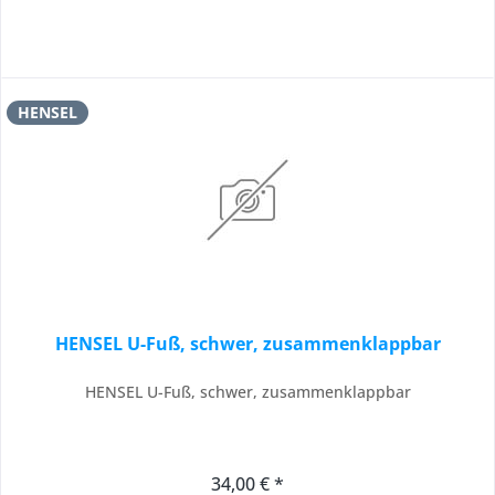
HENSEL
HENSEL U-Fuß, schwer, zusammenklappbar
HENSEL U-Fuß, schwer, zusammenklappbar
34,00 € *