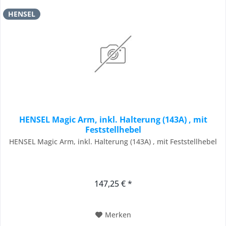
HENSEL
HENSEL Magic Arm, inkl. Halterung (143A) , mit
Feststellhebel
HENSEL Magic Arm, inkl. Halterung (143A) , mit Feststellhebel
147,25 € *
Merken