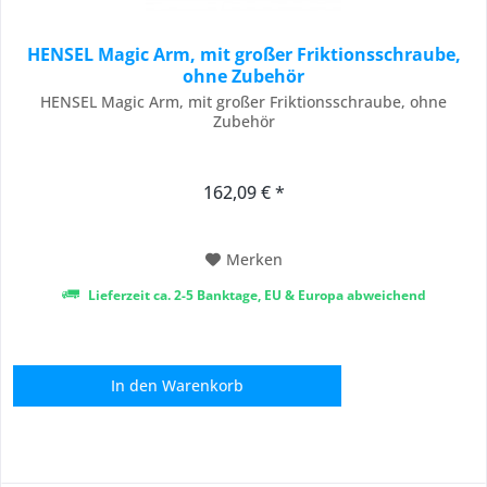
HENSEL Magic Arm, mit großer Friktionsschraube,
ohne Zubehör
HENSEL Magic Arm, mit großer Friktionsschraube, ohne
Zubehör
162,09 € *
Merken
Lieferzeit ca. 2-5 Banktage, EU & Europa abweichend
In den
Warenkorb