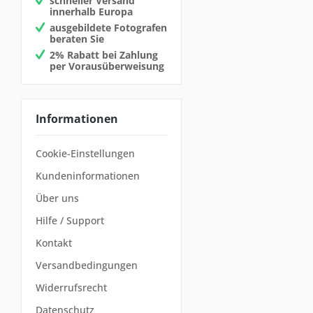
schneller Versand
innerhalb Europa
ausgebildete Fotografen
beraten Sie
2% Rabatt bei Zahlung
per Vorausüberweisung
Informationen
Cookie-Einstellungen
Kundeninformationen
Über uns
Hilfe / Support
Kontakt
Versandbedingungen
Widerrufsrecht
Datenschutz