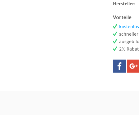
Hersteller:
Vorteile
kostenlos
schnelle
ausgebild
2% Rabat