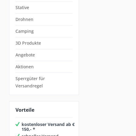
Stative
Drohnen
Camping
3D Produkte
Angebote
Aktionen
Sperrgüter für
Versandregel
Vorteile
kostenloser Versand ab €
150,- *