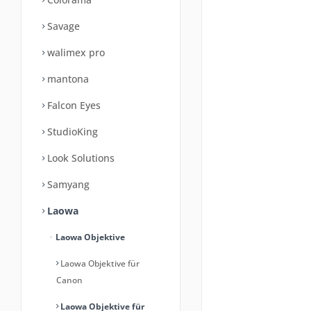
Savage
walimex pro
mantona
Falcon Eyes
StudioKing
Look Solutions
Samyang
Laowa
Laowa Objektive
Laowa Objektive für
Canon
Laowa Objektive für