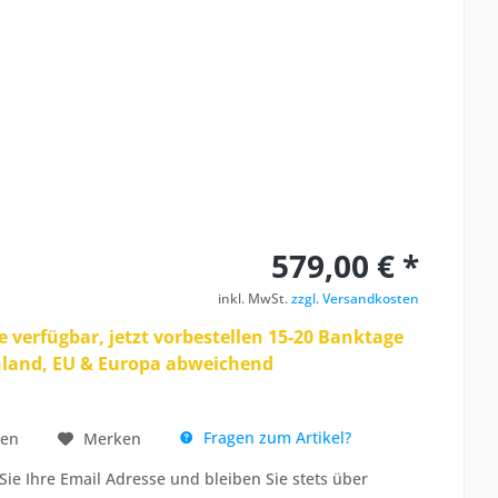
579,00 € *
inkl. MwSt.
zzgl. Versandkosten
e verfügbar, jetzt vorbestellen 15-20 Banktage
hland, EU & Europa abweichend
Fragen zum Artikel?
hen
Merken
Sie Ihre Email Adresse und bleiben Sie stets über