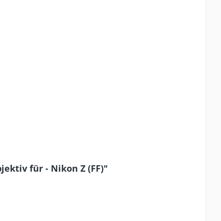
ktiv für - Nikon Z (FF)"