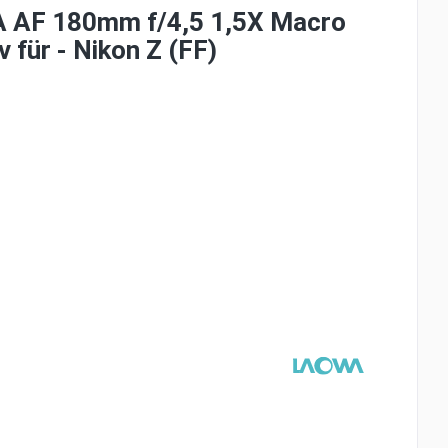
AF 180mm f/4,5 1,5X Macro
v für - Nikon Z (FF)