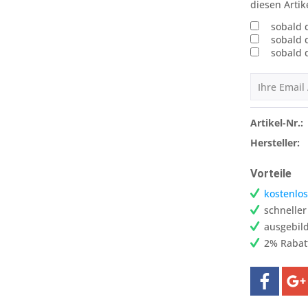
diesen Artik
sobald 
sobald 
sobald 
Artikel-Nr.:
Hersteller:
Vorteile
kostenlos
schnelle
ausgebild
2% Rabat