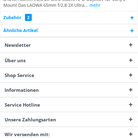
Mount Das LAOWA 65mm f/2,8 2X Ultra...
mehr
Zubehör
2
Ähnliche Artikel
Newsletter
Über uns
Shop Service
Informationen
Service Hotline
Unsere Zahlungsarten
Wir versenden mit: