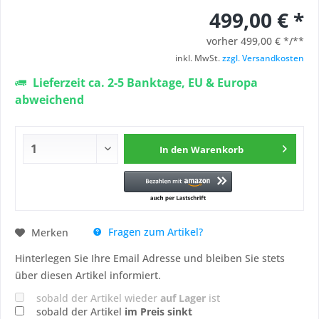
499,00 € *
vorher
499,00 € */**
inkl. MwSt.
zzgl. Versandkosten
Lieferzeit ca. 2-5 Banktage, EU & Europa
abweichend
In den
Warenkorb
Fragen zum Artikel?
Merken
Hinterlegen Sie Ihre Email Adresse und bleiben Sie stets
über diesen Artikel informiert.
sobald der Artikel wieder
auf Lager
ist
sobald der Artikel
im Preis sinkt