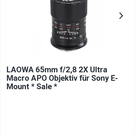
LAOWA 65mm f/2,8 2X Ultra
Macro APO Objektiv für Sony E-
Mount * Sale *