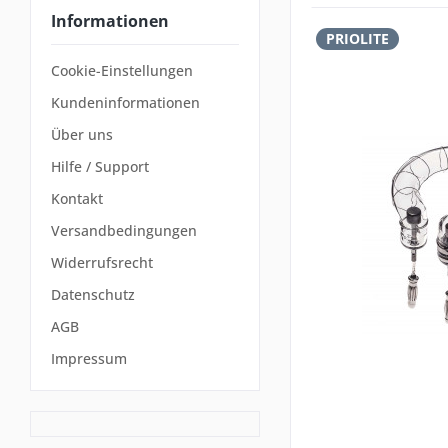
Informationen
PRIOLITE
Cookie-Einstellungen
Kundeninformationen
Über uns
Hilfe / Support
Kontakt
Versandbedingungen
Widerrufsrecht
Datenschutz
AGB
Impressum