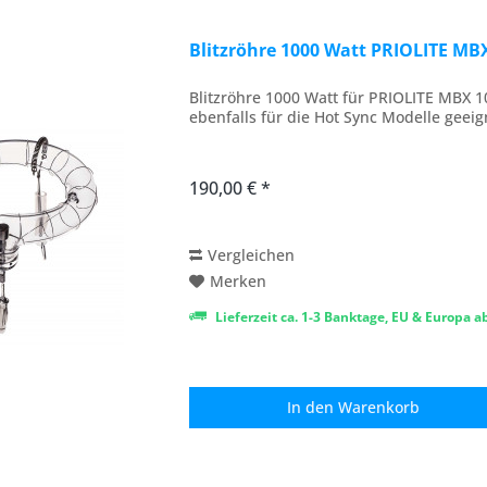
Blitzröhre 1000 Watt PRIOLITE MB
Blitzröhre 1000 Watt für PRIOLITE MBX 
ebenfalls für die Hot Sync Modelle geeig
190,00 € *
Vergleichen
Merken
Lieferzeit ca. 1-3 Banktage, EU & Europa 
In den
Warenkorb