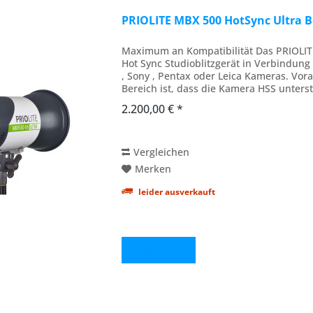
PRIOLITE MBX 500 HotSync Ultra B
Maximum an Kompatibilität Das PRIOLIT
Hot Sync Studioblitzgerät in Verbindung
, Sony , Pentax oder Leica Kameras. Vor
Bereich ist, dass die Kamera HSS unterst
2.200,00 € *
Vergleichen
Merken
leider ausverkauft
Details