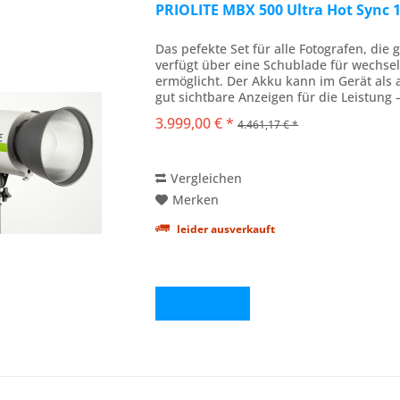
PRIOLITE MBX 500 Ultra Hot Sync 1
Das pefekte Set für alle Fotografen, die
verfügt über eine Schublade für wechs
ermöglicht. Der Akku kann im Gerät als 
gut sichtbare Anzeigen für die Leistung 
3.999,00 € *
4.461,17 € *
Vergleichen
Merken
leider ausverkauft
Details