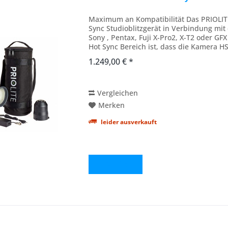
Maximum an Kompatibilität Das PRIOLIT
Sync Studioblitzgerät in Verbindung mit
Sony , Pentax, Fuji X-Pro2, X-T2 oder G
Hot Sync Bereich ist, dass die Kamera HS
1.249,00 € *
Vergleichen
Merken
leider ausverkauft
Details