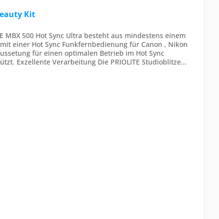
eauty Kit
E MBX 500 Hot Sync Ultra besteht aus mindestens einem
 mit einer Hot Sync Funkfernbedienung für Canon , Nikon
aussetung für einen optimalen Betrieb im Hot Sync
ützt. Exzellente Verarbeitung Die PRIOLITE Studioblitze...