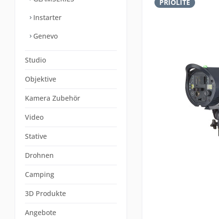
PRIOLITE
Instarter
Genevo
Studio
Objektive
Kamera Zubehör
Video
Stative
Drohnen
Camping
3D Produkte
Angebote