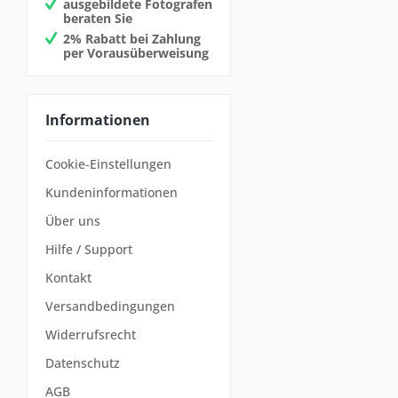
ausgebildete Fotografen
beraten Sie
2% Rabatt bei Zahlung
per Vorausüberweisung
Informationen
Cookie-Einstellungen
Kundeninformationen
Über uns
Hilfe / Support
Kontakt
Versandbedingungen
Widerrufsrecht
Datenschutz
AGB