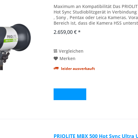
Maximum an Kompatibilität Das PRIOLIT
Hot Sync Studioblitzgerät in Verbindung
, Sony , Pentax oder Leica Kameras. Vor
Bereich ist, dass die Kamera HSS unterst
2.659,00 € *
Vergleichen
Merken
leider ausverkauft
Details
PRIOLITE MBX 500 Hot Sync Ultra 