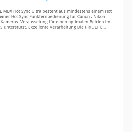
E MBX Hot Sync Ultra besteht aus mindestens einem Hot
 einer Hot Sync Funkfernbedienung für Canon , Nikon ,
FX Kameras. Voraussetung für einen optimalen Betrieb im
S unterstützt. Exzellente Verarbeitung Die PRIOLITE...