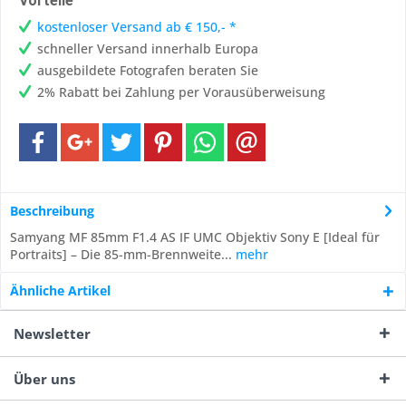
Vorteile
kostenloser Versand ab € 150,- *
schneller Versand innerhalb Europa
ausgebildete Fotografen beraten Sie
2% Rabatt bei Zahlung per Vorausüberweisung
Beschreibung
Samyang MF 85mm F1.4 AS IF UMC Objektiv Sony E [Ideal für
Portraits] – Die 85-mm-Brennweite...
mehr
Ähnliche Artikel
Newsletter
Über uns