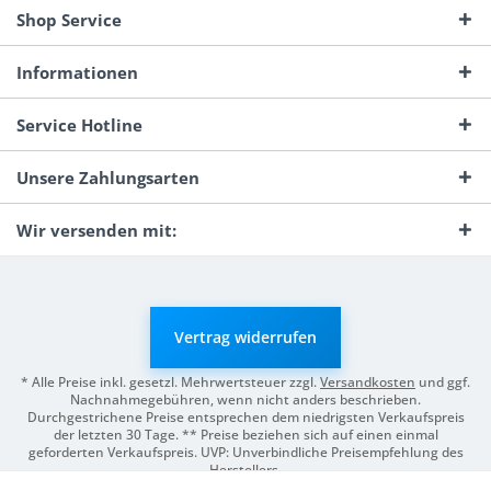
Shop Service
Informationen
Service Hotline
Unsere Zahlungsarten
Wir versenden mit:
Vertrag widerrufen
* Alle Preise inkl. gesetzl. Mehrwertsteuer zzgl.
Versandkosten
und ggf.
Nachnahmegebühren, wenn nicht anders beschrieben.
Durchgestrichene Preise entsprechen dem niedrigsten Verkaufspreis
der letzten 30 Tage. ** Preise beziehen sich auf einen einmal
geforderten Verkaufspreis. UVP: Unverbindliche Preisempfehlung des
Herstellers.