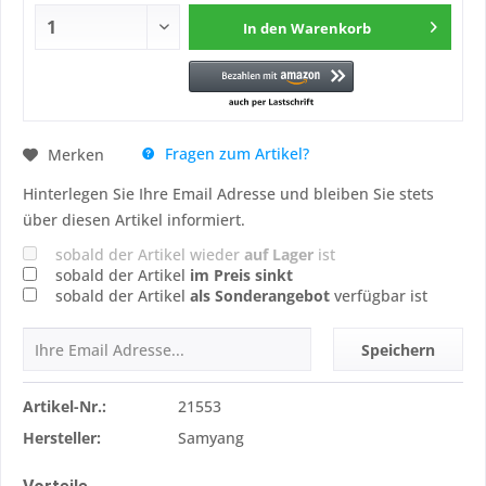
In den
Warenkorb
Fragen zum Artikel?
Merken
Hinterlegen Sie Ihre Email Adresse und bleiben Sie stets
über diesen Artikel informiert.
sobald der Artikel wieder
auf Lager
ist
sobald der Artikel
im Preis sinkt
sobald der Artikel
als Sonderangebot
verfügbar ist
Speichern
Artikel-Nr.:
21553
Hersteller:
Samyang