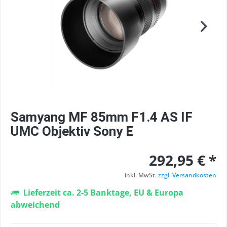
Samyang MF 85mm F1.4 AS IF
UMC Objektiv Sony E
292,95 € *
inkl. MwSt.
zzgl. Versandkosten
Lieferzeit ca. 2-5 Banktage, EU & Europa
abweichend