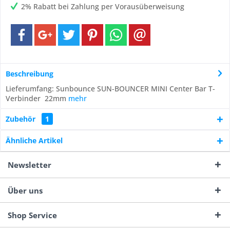
2% Rabatt bei Zahlung per Vorausüberweisung
Beschreibung
Lieferumfang: Sunbounce SUN-BOUNCER MINI Center Bar T-
Verbinder 22mm
mehr
Zubehör
1
Ähnliche Artikel
Newsletter
Über uns
Shop Service