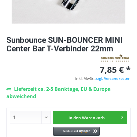
Sunbounce SUN-BOUNCER MINI
Center Bar T-Verbinder 22mm
7,85 € *
inkl. MwSt.
zzgl. Versandkosten
Lieferzeit ca. 2-5 Banktage, EU & Europa
abweichend
In den
Warenkorb