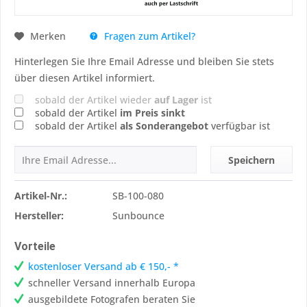
Fragen zum Artikel?
Merken
Hinterlegen Sie Ihre Email Adresse und bleiben Sie stets
über diesen Artikel informiert.
sobald der Artikel wieder
auf Lager
ist
sobald der Artikel
im Preis sinkt
sobald der Artikel
als Sonderangebot
verfügbar ist
Speichern
Artikel-Nr.:
SB-100-080
Hersteller:
Sunbounce
Vorteile
kostenloser Versand ab € 150,- *
schneller Versand innerhalb Europa
ausgebildete Fotografen beraten Sie