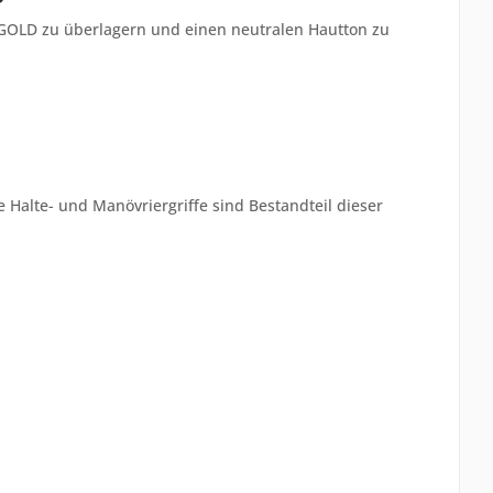
t GOLD zu überlagern und einen neutralen Hautton zu
 Halte- und Manövriergriffe sind Bestandteil dieser