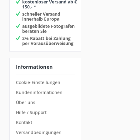
kostenloser Versand ab €
150,- *
schneller Versand
innerhalb Europa
ausgebildete Fotografen
beraten Sie
2% Rabatt bei Zahlung
per Vorausüberweisung
Informationen
Cookie-Einstellungen
Kundeninformationen
Über uns
Hilfe / Support
Kontakt
Versandbedingungen