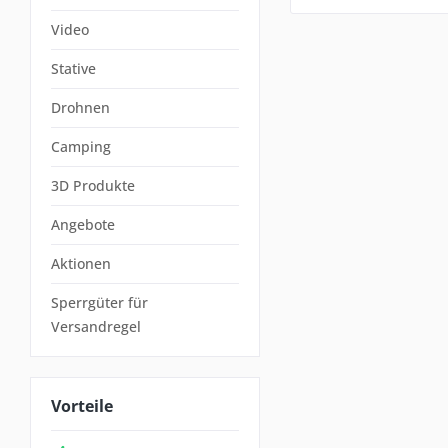
Video
Stative
Drohnen
Camping
3D Produkte
Angebote
Aktionen
Sperrgüter für
Versandregel
Vorteile