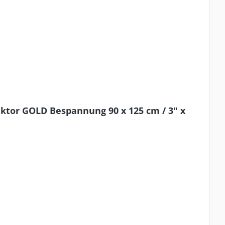
tor GOLD Bespannung 90 x 125 cm / 3" x