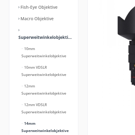
Fish-Eye Objektive
Macro Objektive
Superweitwinkelobjektive
10mm
Superweitwinkelobjektive
10mm VDSLR
Superweitwinkelobjektive
12mm
Superweitwinkelobjektive
12mm VDSLR
Superweitwinkelobjektive
14mm
Superweitwinkelobjektive