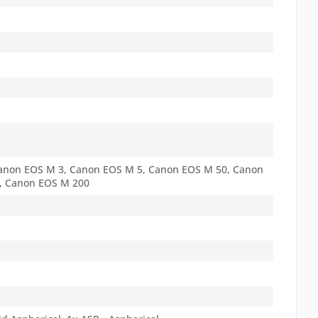
anon EOS M 3, Canon EOS M 5, Canon EOS M 50, Canon
, Canon EOS M 200