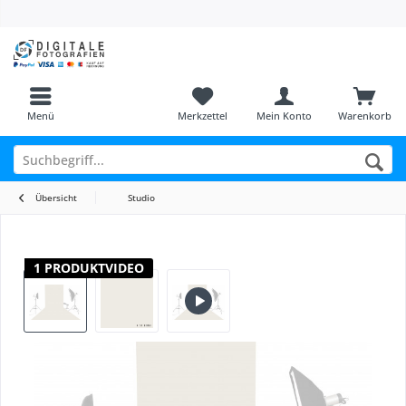
Menü
Merkzettel
Mein Konto
Warenkorb
Übersicht
Studio
1 PRODUKTVIDEO