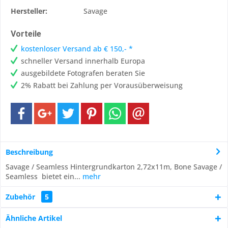
Hersteller:
Savage
Vorteile
kostenloser Versand ab € 150,- *
schneller Versand innerhalb Europa
ausgebildete Fotografen beraten Sie
2% Rabatt bei Zahlung per Vorausüberweisung
Beschreibung
Savage / Seamless Hintergrundkarton 2,72x11m, Bone Savage /
Seamless bietet ein...
mehr
Zubehör
5
Ähnliche Artikel