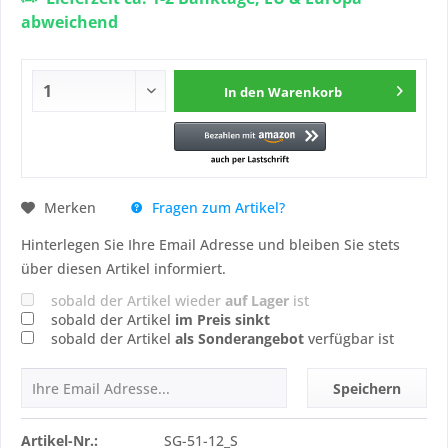
abweichend
In den
Warenkorb
Fragen zum Artikel?
Merken
Hinterlegen Sie Ihre Email Adresse und bleiben Sie stets
über diesen Artikel informiert.
sobald der Artikel wieder
auf Lager
ist
sobald der Artikel
im Preis sinkt
sobald der Artikel
als Sonderangebot
verfügbar ist
Speichern
Artikel-Nr.:
SG-51-12_S