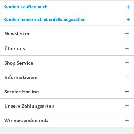
Kunden kauften auch
Kunden haben sich ebenfalls angesehen
Newsletter
Über uns
Shop Service
Informationen
Service Hotline
Unsere Zahlungsarten
Wir versenden mit: